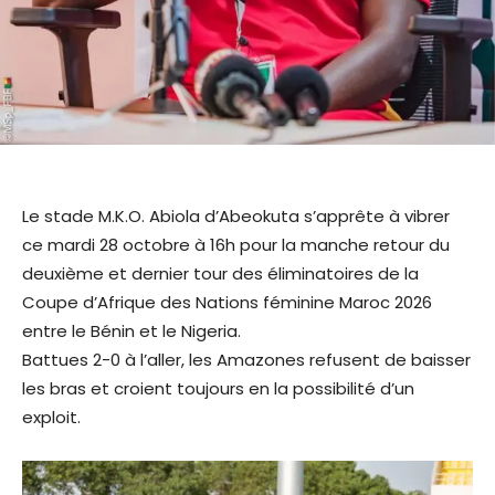
Le stade M.K.O. Abiola d’Abeokuta s’apprête à vibrer
ce mardi 28 octobre à 16h pour la manche retour du
deuxième et dernier tour des éliminatoires de la
Coupe d’Afrique des Nations féminine Maroc 2026
entre le Bénin et le Nigeria.
Battues 2-0 à l’aller, les Amazones refusent de baisser
les bras et croient toujours en la possibilité d’un
exploit.