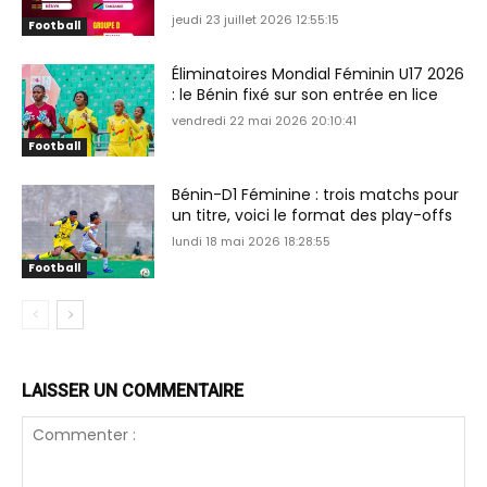
jeudi 23 juillet 2026 12:55:15
Football
Éliminatoires Mondial Féminin U17 2026
: le Bénin fixé sur son entrée en lice
vendredi 22 mai 2026 20:10:41
Football
Bénin-D1 Féminine : trois matchs pour
un titre, voici le format des play-offs
lundi 18 mai 2026 18:28:55
Football
LAISSER UN COMMENTAIRE