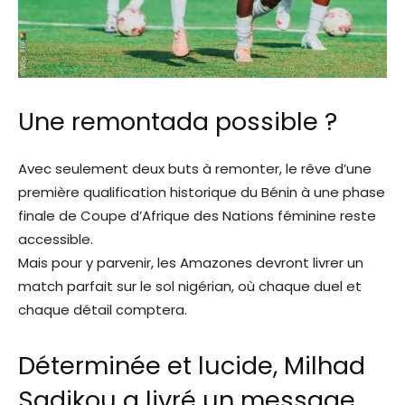
Une remontada possible ?
Avec seulement deux buts à remonter, le rêve d’une
première qualification historique du Bénin à une phase
finale de Coupe d’Afrique des Nations féminine reste
accessible.
Mais pour y parvenir, les Amazones devront livrer un
match parfait sur le sol nigérian, où chaque duel et
chaque détail comptera.
Déterminée et lucide, Milhad
Sadikou a livré un message