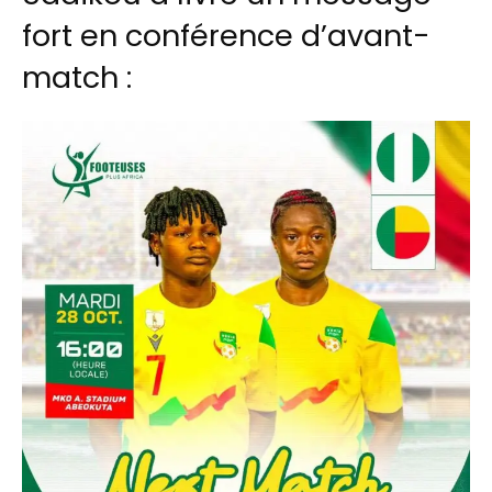
fort en conférence d’avant-
match :