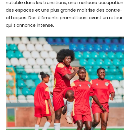
notable dans les transitions, une meilleure occupation
des espaces et une plus grande maîtrise des contre-
attaques. Des éléments prometteurs avant un retour
qui s’annonce intense.