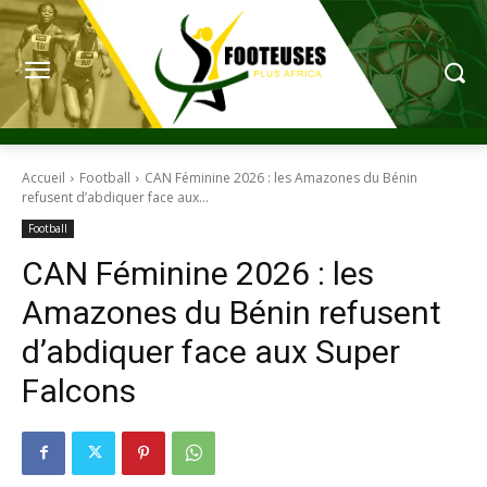
Accueil
Football
CAN Féminine 2026 : les Amazones du Bénin
refusent d’abdiquer face aux...
Football
CAN Féminine 2026 : les
Amazones du Bénin refusent
d’abdiquer face aux Super
Falcons