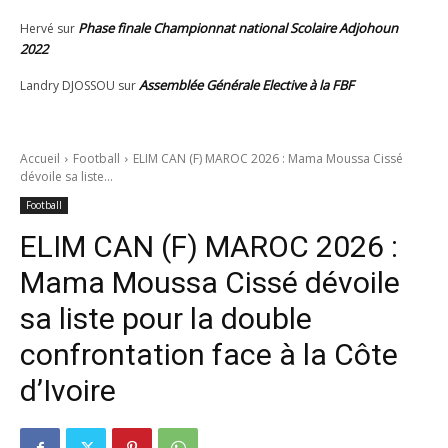
Phase finale Championnat national Scolaire Adjohoun
Hervé
sur
2022
Assemblée Générale Elective à la FBF
Landry DJOSSOU
sur