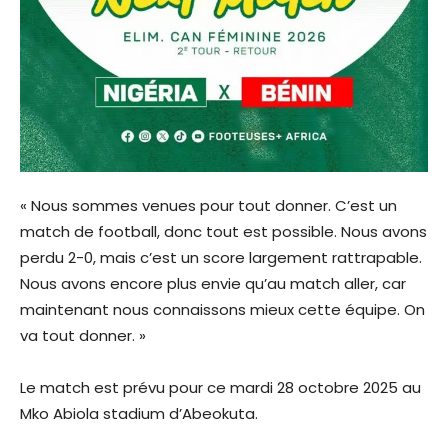
« Nous sommes venues pour tout donner. C’est un
match de football, donc tout est possible. Nous avons
perdu 2-0, mais c’est un score largement rattrapable.
Nous avons encore plus envie qu’au match aller, car
maintenant nous connaissons mieux cette équipe. On
va tout donner. »
Le match est prévu pour ce mardi 28 octobre 2025 au
Mko Abiola stadium d’Abeokuta.