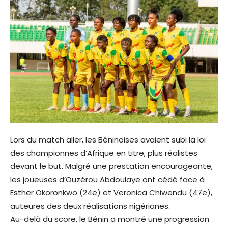
Lors du match aller, les Béninoises avaient subi la loi
des championnes d’Afrique en titre, plus réalistes
devant le but. Malgré une prestation encourageante,
les joueuses d’Ouzérou Abdoulaye ont cédé face à
Esther Okoronkwo (24e) et Veronica Chiwendu (47e),
auteures des deux réalisations nigérianes.
Au-delà du score, le Bénin a montré une progression