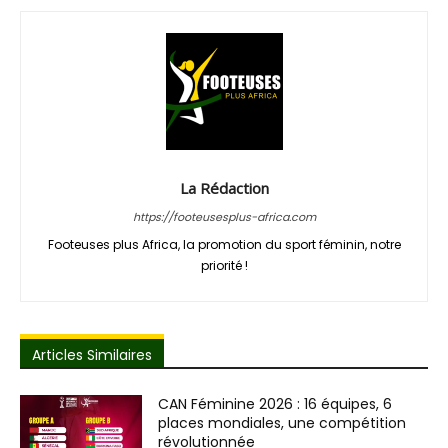
La Rédaction
https://footeusesplus-africa.com
Footeuses plus Africa, la promotion du sport féminin, notre
priorité !
Articles Similaires
CAN Féminine 2026 : 16 équipes, 6
places mondiales, une compétition
révolutionnée