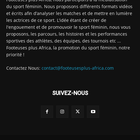
du sport féminin. Nous proposons différents formats vidéos
et écrits afin d’analyser les matches et de mettre en lumière
les actrices de ce sport. L’idée étant de créer de
l'engouement et de promouvoir le sport féminin, nous vous
proposons, les parcours, les histoires et les performances
sportives des athlètes, des équipes, des tournois etc ...
Footeuses plus Africa, la promotion du sport féminin, notre
priorité !
Contactez Nous:
contact@footeusesplus-africa.com
SUIVEZ-NOUS