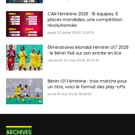
CAN Féminine 2026 : 16 équipes, 6
places mondiales, une compétition
révolutionnée
jeudi 23 juillet 2026 12:55:15
Éliminatoires Mondial Féminin U17 2026
: le Bénin fixé sur son entrée en lice
vendredi 22 mai 2026 20:10:41
Bénin-D1 Féminine : trois matchs pour
un titre, voici le format des play-offs
lundi 18 mai 2026 18:28:55
ARCHIVES