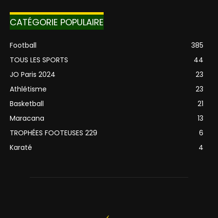
CATÉGORIE POPULAIRE
Football
385
TOUS LES SPORTS
44
JO Paris 2024
23
Athlétisme
23
Basketball
21
Maracana
13
TROPHÉES FOOTEUSES 229
6
Karaté
4