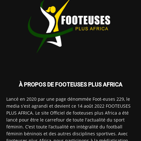
À PROPOS DE FOOTEUSES PLUS AFRICA
Lancé en 2020 par une page dénommée Foot-euses 229, le
media s'est agrandi et devient ce 14 août 2022 FOOTEUSES
PLUS AFRICA. Le site Officiel de footeuses plus Africa a été
lancé pour être le carrefour de toute l'actualité du sport
féminin. C’est toute l’actualité en intégralité du football
féminin béninois et des autres disciplines sportives. Avec
Footeuses plus Africa, nous participons à la médiatisation