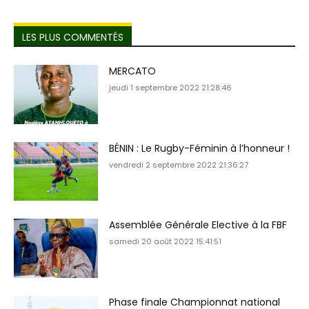
LES PLUS COMMENTÉS
MERCATO
jeudi 1 septembre 2022 21:28:46
BÉNIN : Le Rugby-Féminin à l’honneur !
vendredi 2 septembre 2022 21:36:27
Assemblée Générale Elective à la FBF
samedi 20 août 2022 15:41:51
Phase finale Championnat national