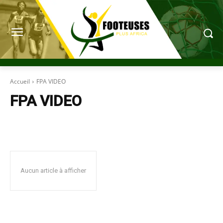
Accueil
FPA VIDEO
FPA VIDEO
Aucun article à afficher