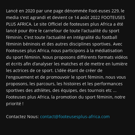
Lancé en 2020 par une page dénommée Foot-euses 229, le
media s'est agrandi et devient ce 14 août 2022 FOOTEUSES
PLUS AFRICA. Le site Officiel de footeuses plus Africa a été
lancé pour être le carrefour de toute l'actualité du sport
féminin. C’est toute l’actualité en intégralité du football
féminin béninois et des autres disciplines sportives. Avec
Footeuses plus Africa, nous participons à la médiatisation
du sport féminin. Nous proposons différents formats vidéos
et écrits afin d’analyser les matches et de mettre en lumière
les actrices de ce sport. L’idée étant de créer de
l'engouement et de promouvoir le sport féminin, nous vous
proposons, les parcours, les histoires et les performances
sportives des athlètes, des équipes, des tournois etc ...
Footeuses plus Africa, la promotion du sport féminin, notre
priorité !
Contactez Nous:
contact@footeusesplus-africa.com