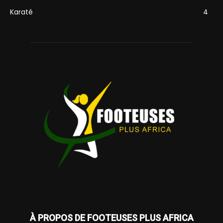
Karaté
4
À PROPOS DE FOOTEUSES PLUS AFRICA