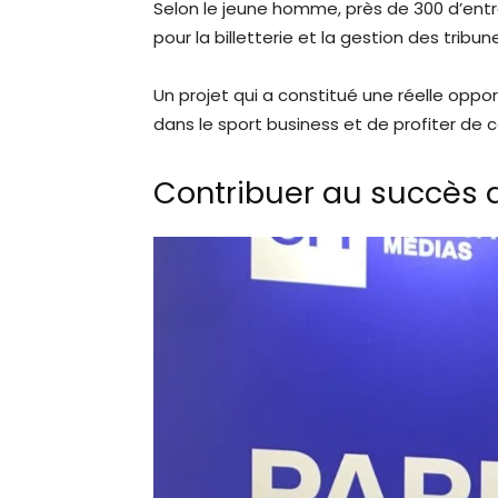
Selon le jeune homme, près de 300 d’entr
pour la billetterie et la gestion des tribun
Un projet qui a constitué une réelle oppo
dans le sport business et de profiter de c
Contribuer au succès d