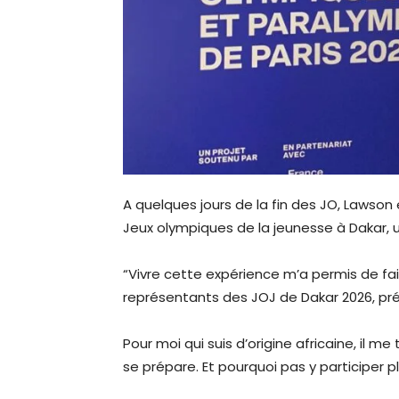
A quelques jours de la fin des JO, Lawso
Jeux olympiques de la jeunesse à Dakar, u
“Vivre cette expérience m’a permis de f
représentants des JOJ de Dakar 2026, pré
Pour moi qui suis d’origine africaine, il 
se prépare. Et pourquoi pas y participer p