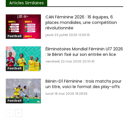
Articles Similaires
CAN Féminine 2026 : 16 équipes, 6
places mondiales, une compétition
révolutionnée
jeudi 23 juillet 2026 12:55:15
Football
Éliminatoires Mondial Féminin U17 2026
: le Bénin fixé sur son entrée en lice
vendredi 22 mai 2026 20:10:41
Football
Bénin-D1 Féminine : trois matchs pour
un titre, voici le format des play-offs
lundi 18 mai 2026 18:28:55
Football