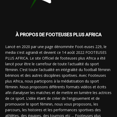
À PROPOS DE FOOTEUSES PLUS AFRICA
Lancé en 2020 par une page dénommée Foot-euses 229, le
media s'est agrandi et devient ce 14 août 2022 FOOTEUSES
PLUS AFRICA. Le site Officiel de footeuses plus Africa a été
lancé pour être le carrefour de toute l'actualité du sport
féminin. C’est toute l’actualité en intégralité du football féminin
béninois et des autres disciplines sportives. Avec Footeuses
plus Africa, nous participons à la médiatisation du sport
féminin. Nous proposons différents formats vidéos et écrits
afin d’analyser les matches et de mettre en lumière les actrices
de ce sport. L’idée étant de créer de l'engouement et de
promouvoir le sport féminin, nous vous proposons, les
parcours, les histoires et les performances sportives des
athlètes, des équipes, des tournois etc ... Footeuses plus