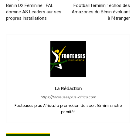
Bénin D2 Féminine : FAL
Football féminin : échos des
domine AS Leaders sur ses
Amazones du Bénin évoluant
propres installations
à l’étranger
La Rédaction
https://footeusesplus-africa.com
Footeuses plus Africa, la promotion du sport féminin, notre
priorité !