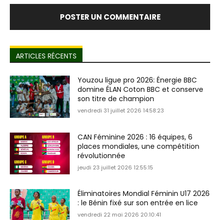
ARTICLES RÉCENTS
Youzou ligue pro 2026: Énergie BBC
domine ÉLAN Coton BBC et conserve
son titre de champion
vendredi 31 juillet 2026 14:58:23
CAN Féminine 2026 : 16 équipes, 6
places mondiales, une compétition
révolutionnée
jeudi 23 juillet 2026 12:55:15
Éliminatoires Mondial Féminin U17 2026
: le Bénin fixé sur son entrée en lice
vendredi 22 mai 2026 20:10:41