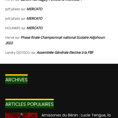
ARCHIVES
ARTICLES POPULAIRES
Amazones du Bénin : Lucie Tengue, la