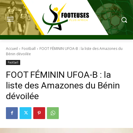
Accueil
Football
FOOT FÉMININ UFOA-B : la liste des Amazones du
Bénin dévoilée
Football
FOOT FÉMININ UFOA-B : la
liste des Amazones du Bénin
dévoilée