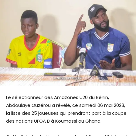
Le sélectionneur des Amazones U20 du Bénin,
Abdoulaye Ouzérou a révélé, ce samedi 06 mai 2023,
la liste des 25 joueuses qui prendront part à la coupe
des nations UFOA B à Koumassi au Ghana.