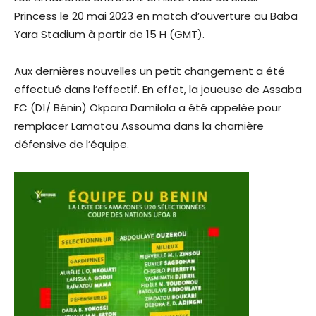
Princess le 20 mai 2023 en match d’ouverture au Baba
Yara Stadium à partir de 15 H (GMT).
Aux dernières nouvelles un petit changement a été
effectué dans l’effectif. En effet, la joueuse de Assaba
FC (D1/ Bénin) Okpara Damilola a été appelée pour
remplacer Lamatou Assouma dans la charnière
défensive de l’équipe.