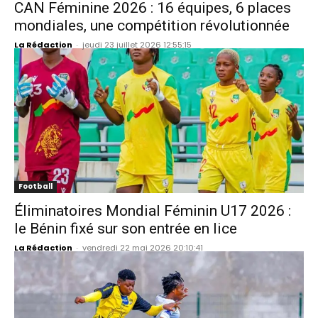
CAN Féminine 2026 : 16 équipes, 6 places
mondiales, une compétition révolutionnée
La Rédaction
-
jeudi 23 juillet 2026 12:55:15
Football
Éliminatoires Mondial Féminin U17 2026 :
le Bénin fixé sur son entrée en lice
La Rédaction
-
vendredi 22 mai 2026 20:10:41