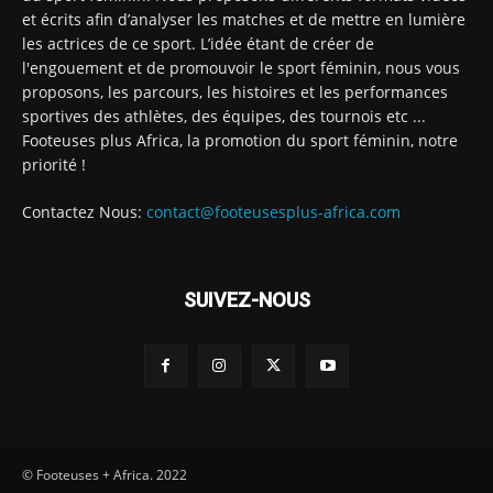
et écrits afin d’analyser les matches et de mettre en lumière
les actrices de ce sport. L’idée étant de créer de
l'engouement et de promouvoir le sport féminin, nous vous
proposons, les parcours, les histoires et les performances
sportives des athlètes, des équipes, des tournois etc ...
Footeuses plus Africa, la promotion du sport féminin, notre
priorité !
Contactez Nous:
contact@footeusesplus-africa.com
SUIVEZ-NOUS
© Footeuses + Africa. 2022