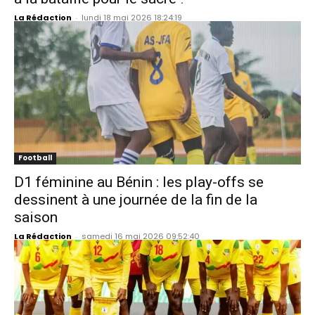
La Rédaction
-
lundi 18 mai 2026 18:24:19
Football
D1 féminine au Bénin : les play-offs se
dessinent à une journée de la fin de la
saison
La Rédaction
-
samedi 16 mai 2026 09:52:40