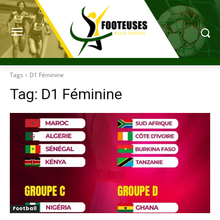
Tags
D1 Féminine
Tag:
D1 Féminine
Football