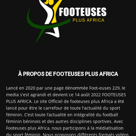
À PROPOS DE FOOTEUSES PLUS AFRICA
Lancé en 2020 par une page dénommée Foot-euses 229, le
media s'est agrandi et devient ce 14 août 2022 FOOTEUSES
PLUS AFRICA. Le site Officiel de footeuses plus Africa a été
lancé pour être le carrefour de toute l'actualité du sport
féminin. C’est toute l’actualité en intégralité du football
féminin béninois et des autres disciplines sportives. Avec
Footeuses plus Africa, nous participons à la médiatisation
du sport féminin. Nous proposons différents formats vidéos