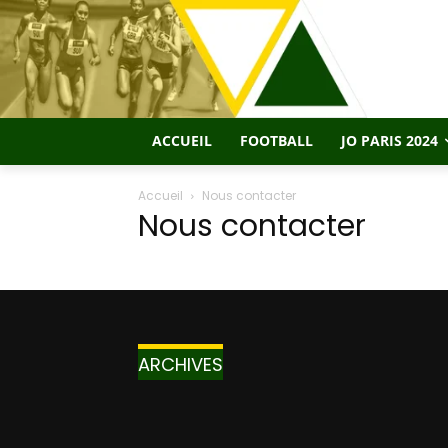
ACCUEIL
FOOTBALL
JO PARIS 2024
Accueil
Nous contacter
Nous contacter
ARCHIVES