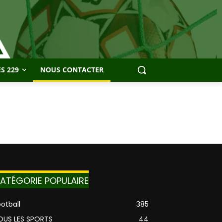
S 229
NOUS CONTACTER
ATÉGORIE POPULAIRE
otball
385
OUS LES SPORTS
44