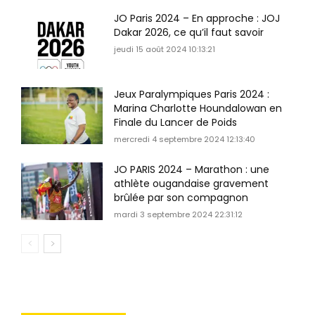
JO Paris 2024 – En approche : JOJ
Dakar 2026, ce qu’il faut savoir
jeudi 15 août 2024 10:13:21
Jeux Paralympiques Paris 2024 :
Marina Charlotte Houndalowan en
Finale du Lancer de Poids
mercredi 4 septembre 2024 12:13:40
JO PARIS 2024 – Marathon : une
athlète ougandaise gravement
brûlée par son compagnon
mardi 3 septembre 2024 22:31:12