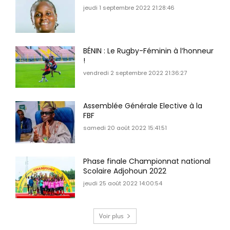
jeudi 1 septembre 2022 21:28:46
BÉNIN : Le Rugby-Féminin à l’honneur
!
vendredi 2 septembre 2022 21:36:27
Assemblée Générale Elective à la
FBF
samedi 20 août 2022 15:41:51
Phase finale Championnat national
Scolaire Adjohoun 2022
jeudi 25 août 2022 14:00:54
Voir plus