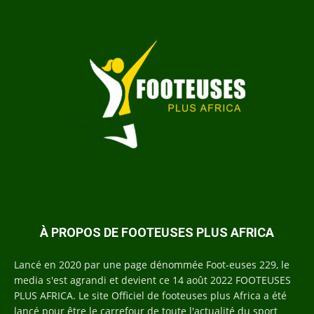
À PROPOS DE FOOTEUSES PLUS AFRICA
Lancé en 2020 par une page dénommée Foot-euses 229, le
media s'est agrandi et devient ce 14 août 2022 FOOTEUSES
PLUS AFRICA. Le site Officiel de footeuses plus Africa a été
lancé pour être le carrefour de toute l'actualité du sport