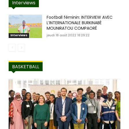
Interviews
Football féminin: INTERVIEW AVEC
L’INTERNATIONALE BURKINABÈ
MOUNIRATOU COMPAORÉ
jeudi 18 août 2022 18:29:22
Interviews
BASKETBALL