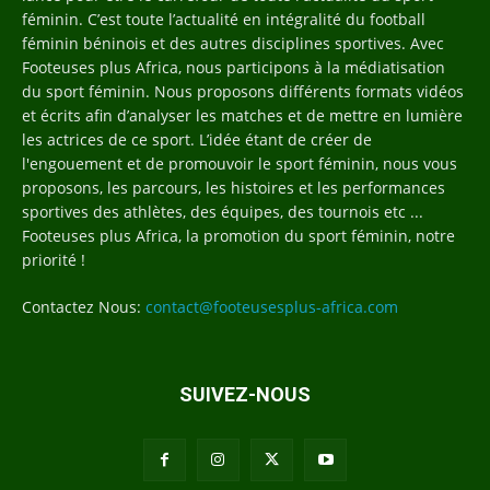
féminin. C’est toute l’actualité en intégralité du football
féminin béninois et des autres disciplines sportives. Avec
Footeuses plus Africa, nous participons à la médiatisation
du sport féminin. Nous proposons différents formats vidéos
et écrits afin d’analyser les matches et de mettre en lumière
les actrices de ce sport. L’idée étant de créer de
l'engouement et de promouvoir le sport féminin, nous vous
proposons, les parcours, les histoires et les performances
sportives des athlètes, des équipes, des tournois etc ...
Footeuses plus Africa, la promotion du sport féminin, notre
priorité !
Contactez Nous:
contact@footeusesplus-africa.com
SUIVEZ-NOUS