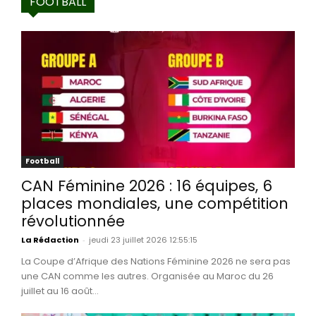
FOOTBALL
Football
CAN Féminine 2026 : 16 équipes, 6
places mondiales, une compétition
révolutionnée
La Rédaction
-
jeudi 23 juillet 2026 12:55:15
La Coupe d’Afrique des Nations Féminine 2026 ne sera pas
une CAN comme les autres. Organisée au Maroc du 26
juillet au 16 août...