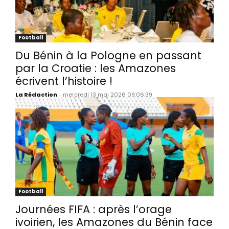
Football
Du Bénin à la Pologne en passant
par la Croatie : les Amazones
écrivent l’histoire !
La Rédaction
-
mercredi 13 mai 2026 09:06:39
Football
Journées FIFA : après l’orage
ivoirien, les Amazones du Bénin face