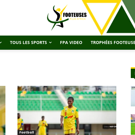
TOUS LES SPORTS
FPA VIDEO
TROPHÉES FOOTEUSE
Football