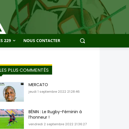
S 229
NOUS CONTACTER
LES PLUS COMMENTÉS
MERCATO
jeudi 1 septembre 2022 21:28:46
BÉNIN : Le Rugby-Féminin à
l’honneur !
vendredi 2 septembre 2022 21:36:27