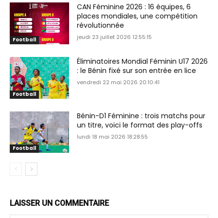
CAN Féminine 2026 : 16 équipes, 6
places mondiales, une compétition
révolutionnée
jeudi 23 juillet 2026 12:55:15
Football
Éliminatoires Mondial Féminin U17 2026
: le Bénin fixé sur son entrée en lice
vendredi 22 mai 2026 20:10:41
Football
Bénin-D1 Féminine : trois matchs pour
un titre, voici le format des play-offs
lundi 18 mai 2026 18:28:55
Football
LAISSER UN COMMENTAIRE