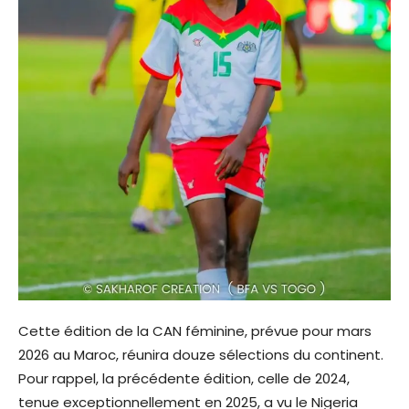
Cette édition de la CAN féminine, prévue pour mars
2026 au Maroc, réunira douze sélections du continent.
Pour rappel, la précédente édition, celle de 2024,
tenue exceptionnellement en 2025, a vu le Nigeria