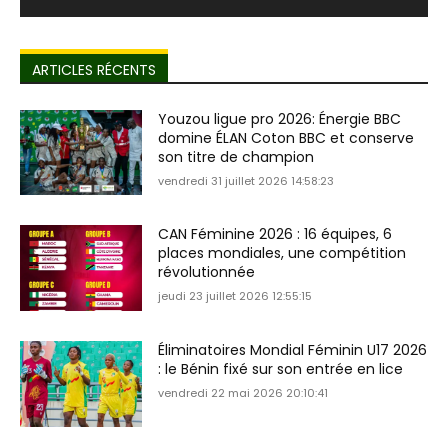
ARTICLES RÉCENTS
Youzou ligue pro 2026: Énergie BBC
domine ÉLAN Coton BBC et conserve
son titre de champion
vendredi 31 juillet 2026 14:58:23
CAN Féminine 2026 : 16 équipes, 6
places mondiales, une compétition
révolutionnée
jeudi 23 juillet 2026 12:55:15
Éliminatoires Mondial Féminin U17 2026
: le Bénin fixé sur son entrée en lice
vendredi 22 mai 2026 20:10:41