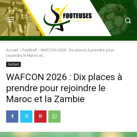
Accueil
Football
WAFCON 2026 : Dix places à prendre pour
rejoindre le Maroc et...
Football
WAFCON 2026 : Dix places à
prendre pour rejoindre le
Maroc et la Zambie