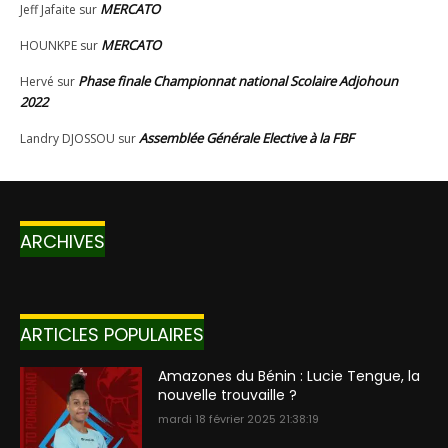
ARCHIVES
ARTICLES POPULAIRES
Amazones du Bénin : Lucie Tengue, la
nouvelle trouvaille ?
mardi 18 février 2025 21:38:19