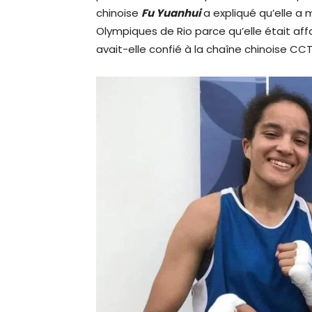
chinoise
Fu Yuanhui
a expliqué qu’elle a 
Olympiques de Rio parce qu’elle était affa
avait-elle confié à la chaîne chinoise CCT