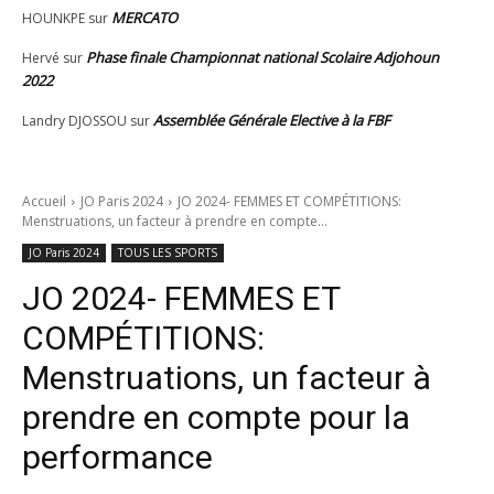
MERCATO
HOUNKPE
sur
Phase finale Championnat national Scolaire Adjohoun
Hervé
sur
2022
Assemblée Générale Elective à la FBF
Landry DJOSSOU
sur