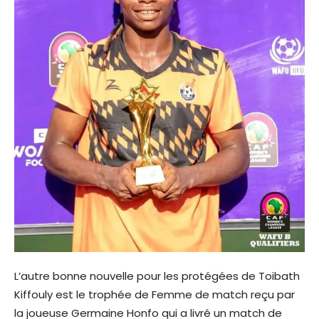
L’autre bonne nouvelle pour les protégées de Toibath
Kiffouly est le trophée de Femme de match reçu par
la joueuse Germaine Honfo qui a livré un match de