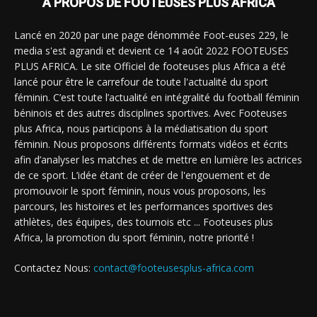
À PROPOS DE FOOTEUSES PLUS AFRICA
Lancé en 2020 par une page dénommée Foot-euses 229, le
media s'est agrandi et devient ce 14 août 2022 FOOTEUSES
PLUS AFRICA. Le site Officiel de footeuses plus Africa a été
lancé pour être le carrefour de toute l'actualité du sport
féminin. C’est toute l’actualité en intégralité du football féminin
béninois et des autres disciplines sportives. Avec Footeuses
plus Africa, nous participons à la médiatisation du sport
féminin. Nous proposons différents formats vidéos et écrits
afin d’analyser les matches et de mettre en lumière les actrices
de ce sport. L’idée étant de créer de l'engouement et de
promouvoir le sport féminin, nous vous proposons, les
parcours, les histoires et les performances sportives des
athlètes, des équipes, des tournois etc ... Footeuses plus
Africa, la promotion du sport féminin, notre priorité !
Contactez Nous:
contact@footeusesplus-africa.com