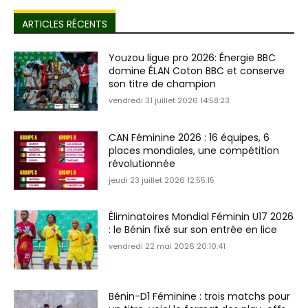
ARTICLES RÉCENTS
Youzou ligue pro 2026: Énergie BBC
domine ÉLAN Coton BBC et conserve
son titre de champion
vendredi 31 juillet 2026 14:58:23
CAN Féminine 2026 : 16 équipes, 6
places mondiales, une compétition
révolutionnée
jeudi 23 juillet 2026 12:55:15
Éliminatoires Mondial Féminin U17 2026
: le Bénin fixé sur son entrée en lice
vendredi 22 mai 2026 20:10:41
Bénin-D1 Féminine : trois matchs pour