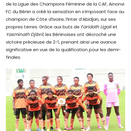
de la Ligue des Champions Féminine de la CAF, Aïnonvi
FC du Bénin a créé la sensation en s’imposant face au
champion de Côte d’Ivoire, l’Inter d’Abidjan, sur ses
propres terres. Grâce aux buts de
Faridath Ligali
et
Yasminath Djibril,
les Béninoises ont décroché une
victoire précieuse de 2-1, prenant ainsi une avance
significative en vue de la qualification pour les demi-
finales.