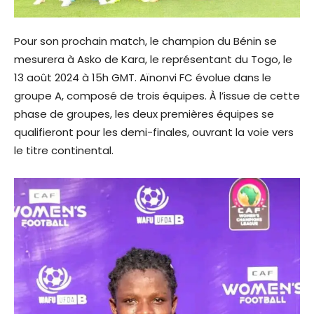
Pour son prochain match, le champion du Bénin se
mesurera à Asko de Kara, le représentant du Togo, le
13 août 2024 à 15h GMT. Aïnonvi FC évolue dans le
groupe A, composé de trois équipes. À l’issue de cette
phase de groupes, les deux premières équipes se
qualifieront pour les demi-finales, ouvrant la voie vers
le titre continental.