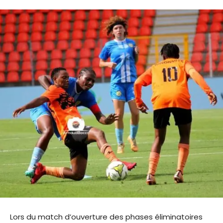
Lors du match d’ouverture des phases éliminatoires