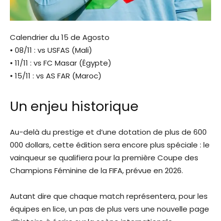
Calendrier du 15 de Agosto
• 08/11 : vs USFAS (Mali)
• 11/11 : vs FC Masar (Égypte)
• 15/11 : vs AS FAR (Maroc)
Un enjeu historique
Au-delà du prestige et d’une dotation de plus de 600
000 dollars, cette édition sera encore plus spéciale : le
vainqueur se qualifiera pour la première Coupe des
Champions Féminine de la FIFA, prévue en 2026.
Autant dire que chaque match représentera, pour les
équipes en lice, un pas de plus vers une nouvelle page