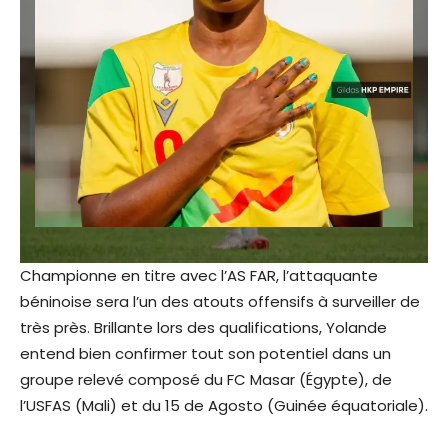
Championne en titre avec l’AS FAR, l’attaquante
béninoise sera l’un des atouts offensifs à surveiller de
très près. Brillante lors des qualifications, Yolande
entend bien confirmer tout son potentiel dans un
groupe relevé composé du FC Masar (Égypte), de
l’USFAS (Mali) et du 15 de Agosto (Guinée équatoriale).