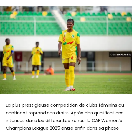
La plus prestigieuse compétition de clubs féminins du
continent reprend ses droits. Après des qualifications
intenses dans les différentes zones, la CAF Women’s
Champions League 2025 entre enfin dans sa phase