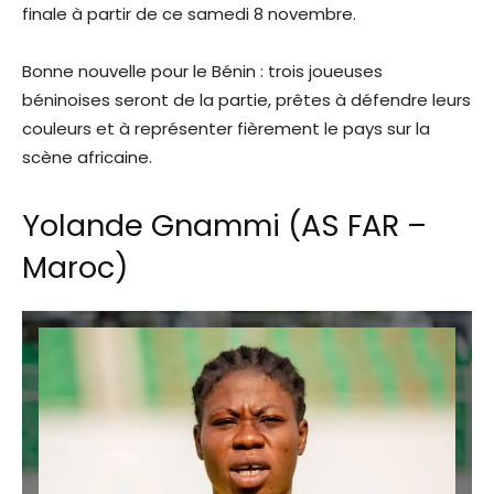
finale à partir de ce samedi 8 novembre.
Bonne nouvelle pour le Bénin : trois joueuses
béninoises seront de la partie, prêtes à défendre leurs
couleurs et à représenter fièrement le pays sur la
scène africaine.
Yolande Gnammi (AS FAR –
Maroc)