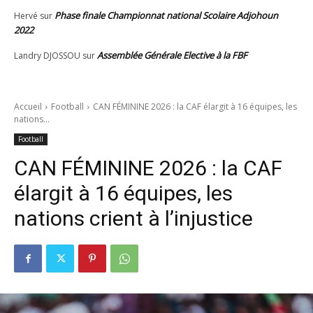
Phase finale Championnat national Scolaire Adjohoun
Hervé
sur
2022
Assemblée Générale Elective à la FBF
Landry DJOSSOU
sur