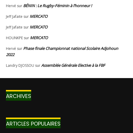
ARCHIVES
ARTICLES POPULAIRES