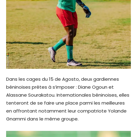
Dans les cages du 15 de Agosto, deux gardiennes
béninoises prêtes à s’imposer : Diane Ogoun et
Alassane Sourakatou. Internationales béninoises, elles
tenteront de se faire une place parmi les meilleures
en affrontant notamment leur compatriote Yolande
Gnammi dans le même groupe.