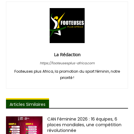
La Rédaction
https://footeusesplus-africa.com
Footeuses plus Africa, la promotion du sport féminin, notre
priorité !
Articles Similaires
CAN Féminine 2026 : 16 équipes, 6
places mondiales, une compétition
révolutionnée