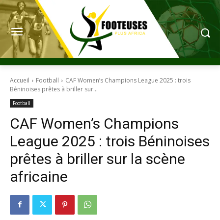
Accueil
Football
CAF Women’s Champions League 2025 : trois
Béninoises prêtes à briller sur...
Football
CAF Women’s Champions
League 2025 : trois Béninoises
prêtes à briller sur la scène
africaine