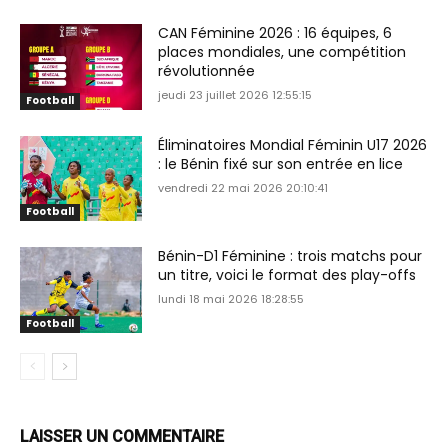
CAN Féminine 2026 : 16 équipes, 6
places mondiales, une compétition
révolutionnée
jeudi 23 juillet 2026 12:55:15
Football
Éliminatoires Mondial Féminin U17 2026
: le Bénin fixé sur son entrée en lice
vendredi 22 mai 2026 20:10:41
Football
Bénin-D1 Féminine : trois matchs pour
un titre, voici le format des play-offs
lundi 18 mai 2026 18:28:55
Football
LAISSER UN COMMENTAIRE