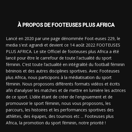
À PROPOS DE FOOTEUSES PLUS AFRICA
Lancé en 2020 par une page dénommée Foot-euses 229, le
media s'est agrandi et devient ce 14 août 2022 FOOTEUSES
PLUS AFRICA. Le site Officiel de footeuses plus Africa a été
lancé pour être le carrefour de toute l'actualité du sport
féminin. C’est toute l’actualité en intégralité du football féminin
béninois et des autres disciplines sportives. Avec Footeuses
plus Africa, nous participons à la médiatisation du sport
féminin. Nous proposons différents formats vidéos et écrits
afin d’analyser les matches et de mettre en lumière les actrices
de ce sport. L’idée étant de créer de l'engouement et de
promouvoir le sport féminin, nous vous proposons, les
parcours, les histoires et les performances sportives des
athlètes, des équipes, des tournois etc ... Footeuses plus
Africa, la promotion du sport féminin, notre priorité !