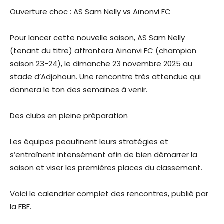
Ouverture choc : AS Sam Nelly vs Aïnonvi FC
Pour lancer cette nouvelle saison, AS Sam Nelly
(tenant du titre) affrontera Aïnonvi FC (champion
saison 23-24), le dimanche 23 novembre 2025 au
stade d’Adjohoun. Une rencontre très attendue qui
donnera le ton des semaines à venir.
Des clubs en pleine préparation
Les équipes peaufinent leurs stratégies et
s’entraînent intensément afin de bien démarrer la
saison et viser les premières places du classement.
Voici le calendrier complet des rencontres, publié par
la FBF.