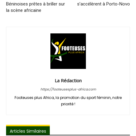
Béninoises prêtes à briller sur
s’accélèrent à Porto-Novo
la scène africaine
La Rédaction
https://footeusesplus-africa.com
Footeuses plus Africa, la promotion du sport féminin, notre
priorité !
Articles Similaires