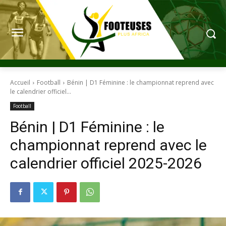
Accueil
Football
Bénin | D1 Féminine : le championnat reprend avec
le calendrier officiel...
Football
Bénin | D1 Féminine : le
championnat reprend avec le
calendrier officiel 2025-2026