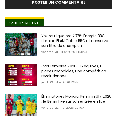
ARTICLES RÉCENTS
Youzou ligue pro 2026: Énergie BBC
domine ÉLAN Coton BBC et conserve
son titre de champion
vendredi 31 juillet 2026 14:58:23
CAN Féminine 2026 : 16 équipes, 6
places mondiales, une compétition
révolutionnée
jeudi 23 juillet 2026 12:55:15
Éliminatoires Mondial Féminin U17 2026
: le Bénin fixé sur son entrée en lice
vendredi 22 mai 2026 20:10:41