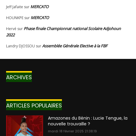
ARCHIVES
ARTICLES POPULAIRES
Amazones du Bénin : Lucie Tengue, la
nouvelle trouvaille ?
mardi 18 février 2025 21:38:19