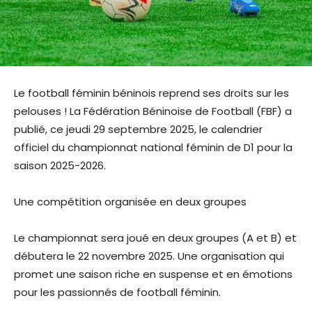
Le football féminin béninois reprend ses droits sur les
pelouses ! La Fédération Béninoise de Football (FBF) a
publié, ce jeudi 29 septembre 2025, le calendrier
officiel du championnat national féminin de D1 pour la
saison 2025-2026.
Une compétition organisée en deux groupes
Le championnat sera joué en deux groupes (A et B) et
débutera le 22 novembre 2025. Une organisation qui
promet une saison riche en suspense et en émotions
pour les passionnés de football féminin.