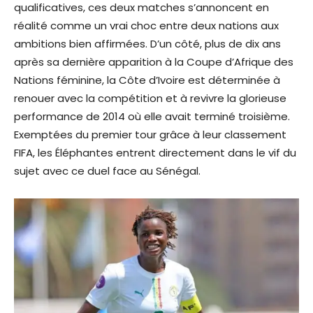
qualificatives, ces deux matches s’annoncent en
réalité comme un vrai choc entre deux nations aux
ambitions bien affirmées. D’un côté, plus de dix ans
après sa dernière apparition à la Coupe d’Afrique des
Nations féminine, la Côte d’Ivoire est déterminée à
renouer avec la compétition et à revivre la glorieuse
performance de 2014 où elle avait terminé troisième.
Exemptées du premier tour grâce à leur classement
FIFA, les Éléphantes entrent directement dans le vif du
sujet avec ce duel face au Sénégal.