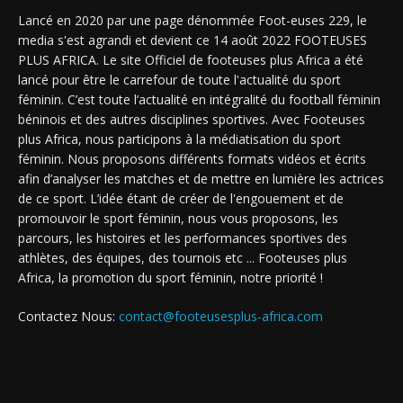
Lancé en 2020 par une page dénommée Foot-euses 229, le
media s'est agrandi et devient ce 14 août 2022 FOOTEUSES
PLUS AFRICA. Le site Officiel de footeuses plus Africa a été
lancé pour être le carrefour de toute l'actualité du sport
féminin. C’est toute l’actualité en intégralité du football féminin
béninois et des autres disciplines sportives. Avec Footeuses
plus Africa, nous participons à la médiatisation du sport
féminin. Nous proposons différents formats vidéos et écrits
afin d’analyser les matches et de mettre en lumière les actrices
de ce sport. L’idée étant de créer de l'engouement et de
promouvoir le sport féminin, nous vous proposons, les
parcours, les histoires et les performances sportives des
athlètes, des équipes, des tournois etc ... Footeuses plus
Africa, la promotion du sport féminin, notre priorité !
Contactez Nous:
contact@footeusesplus-africa.com