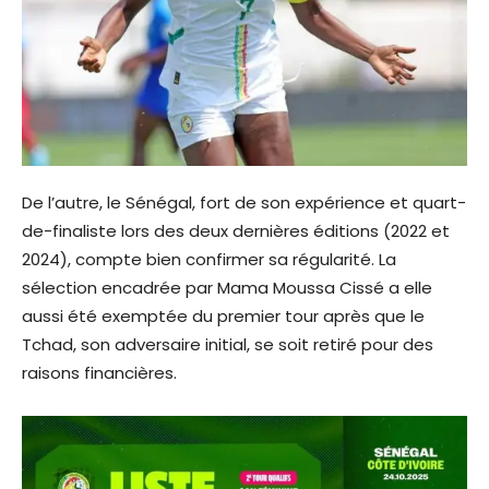
De l’autre, le Sénégal, fort de son expérience et quart-
de-finaliste lors des deux dernières éditions (2022 et
2024), compte bien confirmer sa régularité. La
sélection encadrée par Mama Moussa Cissé a elle
aussi été exemptée du premier tour après que le
Tchad, son adversaire initial, se soit retiré pour des
raisons financières.