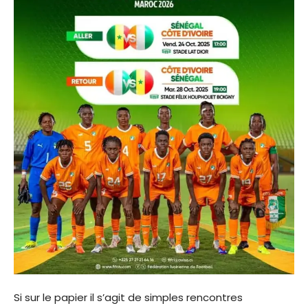
Si sur le papier il s’agit de simples rencontres