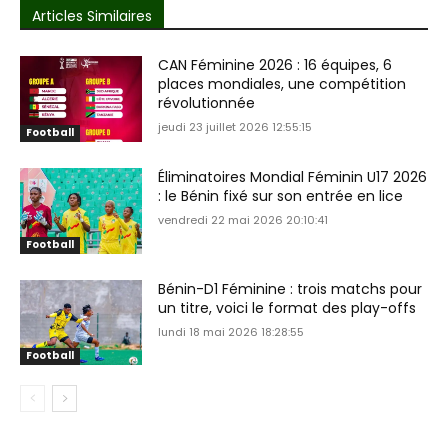
Articles Similaires
CAN Féminine 2026 : 16 équipes, 6
places mondiales, une compétition
révolutionnée
jeudi 23 juillet 2026 12:55:15
Football
Éliminatoires Mondial Féminin U17 2026
: le Bénin fixé sur son entrée en lice
vendredi 22 mai 2026 20:10:41
Football
Bénin-D1 Féminine : trois matchs pour
un titre, voici le format des play-offs
lundi 18 mai 2026 18:28:55
Football