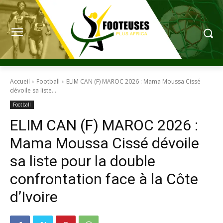
Accueil
Football
ELIM CAN (F) MAROC 2026 : Mama Moussa Cissé
dévoile sa liste...
Football
ELIM CAN (F) MAROC 2026 :
Mama Moussa Cissé dévoile
sa liste pour la double
confrontation face à la Côte
d’Ivoire