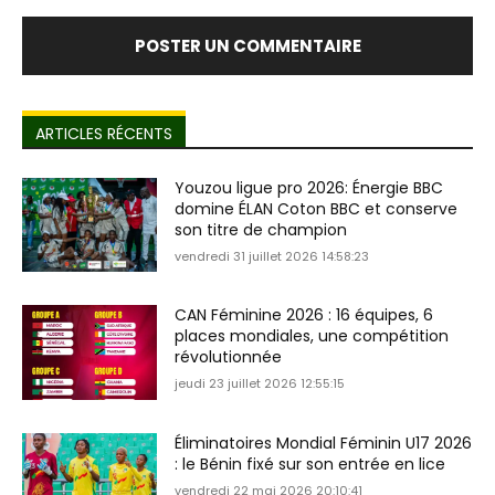
ARTICLES RÉCENTS
Youzou ligue pro 2026: Énergie BBC
domine ÉLAN Coton BBC et conserve
son titre de champion
vendredi 31 juillet 2026 14:58:23
CAN Féminine 2026 : 16 équipes, 6
places mondiales, une compétition
révolutionnée
jeudi 23 juillet 2026 12:55:15
Éliminatoires Mondial Féminin U17 2026
: le Bénin fixé sur son entrée en lice
vendredi 22 mai 2026 20:10:41