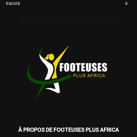
Karaté
4
À PROPOS DE FOOTEUSES PLUS AFRICA