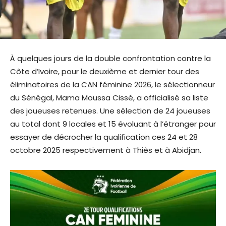
À quelques jours de la double confrontation contre la
Côte d’Ivoire, pour le deuxième et dernier tour des
éliminatoires de la CAN féminine 2026, le sélectionneur
du Sénégal, Mama Moussa Cissé, a officialisé sa liste
des joueuses retenues. Une sélection de 24 joueuses
au total dont 9 locales et 15 évoluant à l’étranger pour
essayer de décrocher la qualification ces 24 et 28
octobre 2025 respectivement à Thiès et à Abidjan.