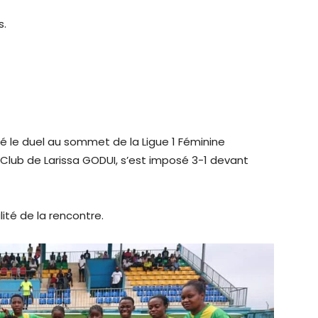
s.
é le duel au sommet de la Ligue 1 Féminine
Club de Larissa GODUI, s’est imposé 3-1 devant
lité de la rencontre.