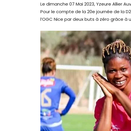
Le dimanche 07 Mai 2023, Yzeure Allier A
Pour le compte de la 20e journée de la D2
l’OGC Nice par deux buts à zéro grâce à u