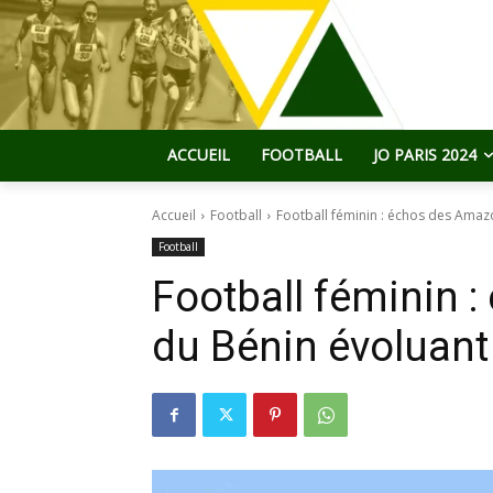
ACCUEIL
FOOTBALL
JO PARIS 2024
Accueil
Football
Football féminin : échos des Amaz
Football
Football féminin 
du Bénin évoluant 