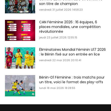
son titre de champion
vendredi 31 juillet 2026 14:58:23
CAN Féminine 2026 : 16 équipes, 6
places mondiales, une compétition
révolutionnée
jeudi 23 juillet 2026 12:55:15
Éliminatoires Mondial Féminin U17 2026
: le Bénin fixé sur son entrée en lice
vendredi 22 mai 2026 20:10:41
Bénin-D1 Féminine : trois matchs pour
un titre, voici le format des play-offs
lundi 18 mai 2026 18:28:55