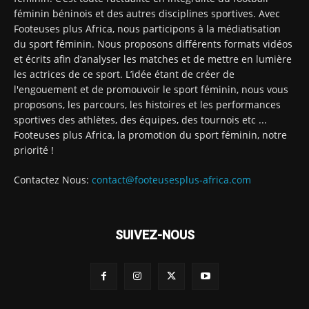
féminin béninois et des autres disciplines sportives. Avec
Footeuses plus Africa, nous participons à la médiatisation
du sport féminin. Nous proposons différents formats vidéos
et écrits afin d’analyser les matches et de mettre en lumière
les actrices de ce sport. L’idée étant de créer de
l'engouement et de promouvoir le sport féminin, nous vous
proposons, les parcours, les histoires et les performances
sportives des athlètes, des équipes, des tournois etc ...
Footeuses plus Africa, la promotion du sport féminin, notre
priorité !
Contactez Nous:
contact@footeusesplus-africa.com
SUIVEZ-NOUS