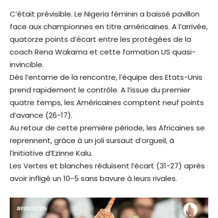
C’était prévisible. Le Nigeria féminin a baissé pavillon
face aux championnes en titre américaines. A l’arrivée,
quatorze points d’écart entre les protégées de la
coach Rena Wakama et cette formation US quasi-
invincible.
Dès l’entame de la rencontre, l’équipe des Etats-Unis
prend rapidement le contrôle. A l’issue du premier
quatre temps, les Américaines comptent neuf points
d’avance (26-17).
Au retour de cette première période, les Africaines se
reprennent, grâce à un joli sursaut d’orgueil, à
l’initiative d’Ezinne Kalu.
Les Vertes et blanches réduisent l’écart (31-27) après
avoir infligé un 10-5 sans bavure à leurs rivales.