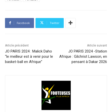
Facebook
Twitter
Article précédent
Article suivant
JO PARIS 2024 : Malick Daho
JO PARIS 2024 -Station
“le meilleur est à venir pour le
Afrique : Gilchrist Lawson, en
basket-ball en Afrique”
pensant à Dakar 2026