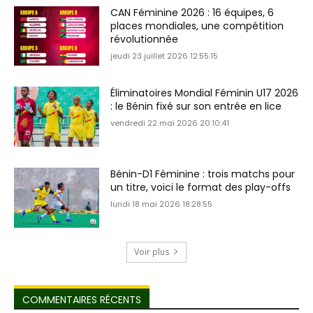
CAN Féminine 2026 : 16 équipes, 6
places mondiales, une compétition
révolutionnée
jeudi 23 juillet 2026 12:55:15
Éliminatoires Mondial Féminin U17 2026
: le Bénin fixé sur son entrée en lice
vendredi 22 mai 2026 20:10:41
Bénin-D1 Féminine : trois matchs pour
un titre, voici le format des play-offs
lundi 18 mai 2026 18:28:55
Voir plus
COMMENTAIRES RÉCENTS