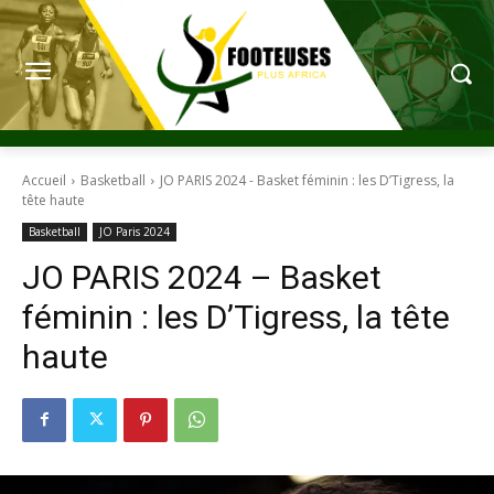
Accueil
Basketball
JO PARIS 2024 - Basket féminin : les D’Tigress, la
tête haute
Basketball
JO Paris 2024
JO PARIS 2024 – Basket
féminin : les D’Tigress, la tête
haute