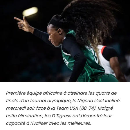
Première équipe africaine à atteindre les quarts de
finale d’un tournoi olympique, le Nigeria s’est incliné
mercredi soir face à la Team USA (88-74). Malgré
cette élimination, les D’Tigress ont démontré leur
capacité à rivaliser avec les meilleures.