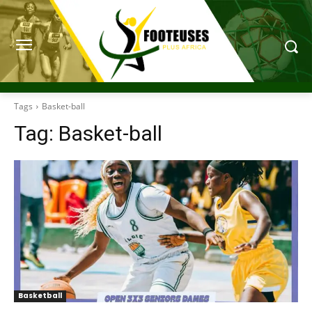
Tags
Basket-ball
Tag:
Basket-ball
Basketball