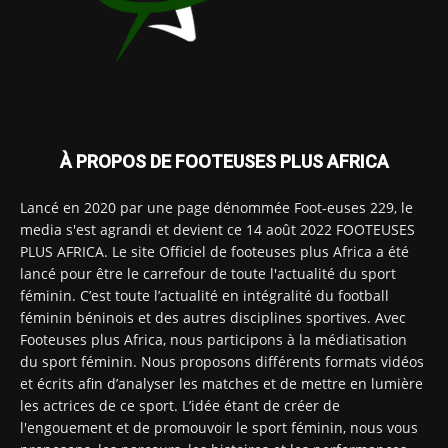
À PROPOS DE FOOTEUSES PLUS AFRICA
Lancé en 2020 par une page dénommée Foot-euses 229, le
media s'est agrandi et devient ce 14 août 2022 FOOTEUSES
PLUS AFRICA. Le site Officiel de footeuses plus Africa a été
lancé pour être le carrefour de toute l'actualité du sport
féminin. C’est toute l’actualité en intégralité du football
féminin béninois et des autres disciplines sportives. Avec
Footeuses plus Africa, nous participons à la médiatisation
du sport féminin. Nous proposons différents formats vidéos
et écrits afin d’analyser les matches et de mettre en lumière
les actrices de ce sport. L’idée étant de créer de
l'engouement et de promouvoir le sport féminin, nous vous