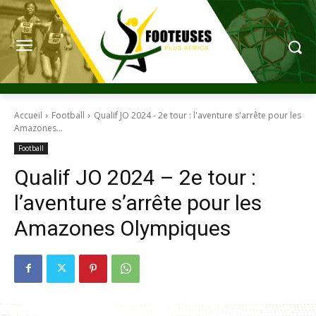
Accueil
Football
Qualif JO 2024 - 2e tour : l'aventure s'arrête pour les
Amazones...
Football
Qualif JO 2024 – 2e tour :
l’aventure s’arrête pour les
Amazones Olympiques