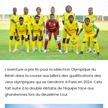
L’aventure a pris fin pour la sélection Olympique du
Bénin dans la course aux billets des qualifications des
Jeux olympiques qui se tiendront à Paris en 2024. Cela
fait suite à la double défaite de l’équipe face aux
ghanéennes lors du deuxième tour.