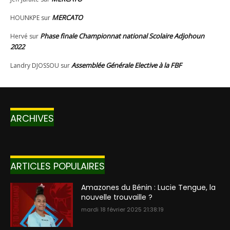
ARCHIVES
ARTICLES POPULAIRES
Amazones du Bénin : Lucie Tengue, la
nouvelle trouvaille ?
mardi 18 février 2025 21:38:19