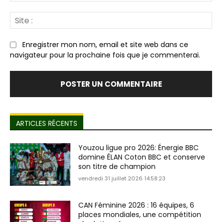
Sit
:
Enregistrer mon nom, email et site web dans ce
navigateur pour la prochaine fois que je commenterai.
ARTICLES RÉCENTS
Youzou ligue pro 2026: Énergie BBC
domine ÉLAN Coton BBC et conserve
son titre de champion
vendredi 31 juillet 2026 14:58:23
CAN Féminine 2026 : 16 équipes, 6
places mondiales, une compétition