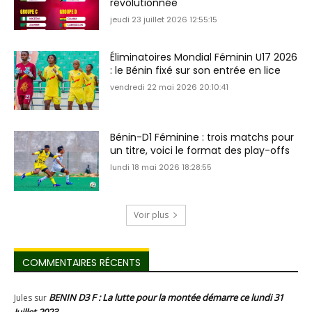
révolutionnée
jeudi 23 juillet 2026 12:55:15
Éliminatoires Mondial Féminin U17 2026
: le Bénin fixé sur son entrée en lice
vendredi 22 mai 2026 20:10:41
Bénin-D1 Féminine : trois matchs pour
un titre, voici le format des play-offs
lundi 18 mai 2026 18:28:55
Voir plus
COMMENTAIRES RÉCENTS
BENIN D3 F : La lutte pour la montée démarre ce lundi 31
Jules
sur