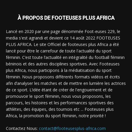
À PROPOS DE FOOTEUSES PLUS AFRICA
Lancé en 2020 par une page dénommée Foot-euses 229, le
media s'est agrandi et devient ce 14 août 2022 FOOTEUSES
PLUS AFRICA. Le site Officiel de footeuses plus Africa a été
lancé pour être le carrefour de toute l'actualité du sport
féminin. C’est toute l’actualité en intégralité du football féminin
béninois et des autres disciplines sportives. Avec Footeuses
plus Africa, nous participons à la médiatisation du sport
féminin. Nous proposons différents formats vidéos et écrits
afin d’analyser les matches et de mettre en lumière les actrices
de ce sport. L’idée étant de créer de l'engouement et de
promouvoir le sport féminin, nous vous proposons, les
parcours, les histoires et les performances sportives des
athlètes, des équipes, des tournois etc ... Footeuses plus
Africa, la promotion du sport féminin, notre priorité !
Contactez Nous:
contact@footeusesplus-africa.com