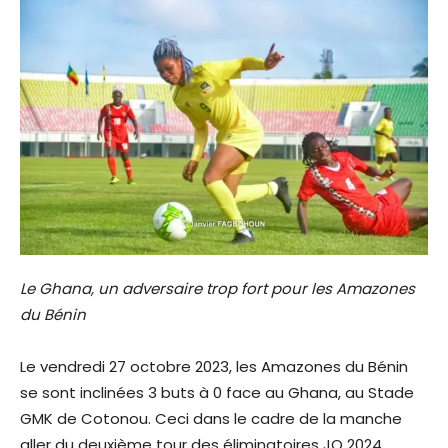
Le Ghana, un adversaire trop fort pour les Amazones
du Bénin
Le vendredi 27 octobre 2023, les Amazones du Bénin
se sont inclinées 3 buts à 0 face au Ghana, au Stade
GMK de Cotonou. Ceci dans le cadre de la manche
aller du deuxième tour des éliminatoires JO 2024.