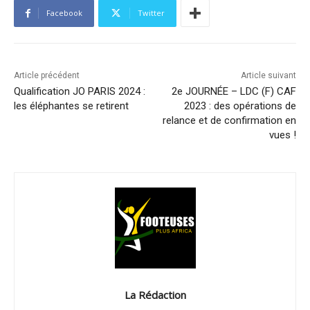
Facebook
Twitter
Article précédent
Article suivant
Qualification JO PARIS 2024 :
2e JOURNÉE – LDC (F) CAF
les éléphantes se retirent
2023 : des opérations de
relance et de confirmation en
vues !
La Rédaction