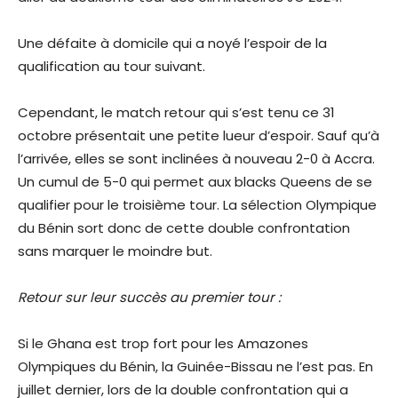
Une défaite à domicile qui a noyé l’espoir de la
qualification au tour suivant.
Cependant, le match retour qui s’est tenu ce 31
octobre présentait une petite lueur d’espoir. Sauf qu’à
l’arrivée, elles se sont inclinées à nouveau 2-0 à Accra.
Un cumul de 5-0 qui permet aux blacks Queens de se
qualifier pour le troisième tour. La sélection Olympique
du Bénin sort donc de cette double confrontation
sans marquer le moindre but.
Retour sur leur succès au premier tour :
Si le Ghana est trop fort pour les Amazones
Olympiques du Bénin, la Guinée-Bissau ne l’est pas. En
juillet dernier, lors de la double confrontation qui a