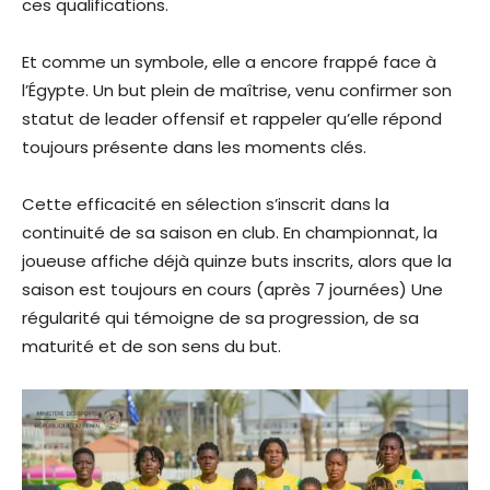
ces qualifications.
Et comme un symbole, elle a encore frappé face à
l’Égypte. Un but plein de maîtrise, venu confirmer son
statut de leader offensif et rappeler qu’elle répond
toujours présente dans les moments clés.
Cette efficacité en sélection s’inscrit dans la
continuité de sa saison en club. En championnat, la
joueuse affiche déjà quinze buts inscrits, alors que la
saison est toujours en cours (après 7 journées) Une
régularité qui témoigne de sa progression, de sa
maturité et de son sens du but.