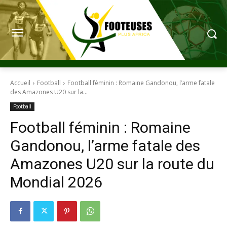
Accueil
Football
Football féminin : Romaine Gandonou, l’arme fatale
des Amazones U20 sur la...
Football
Football féminin : Romaine
Gandonou, l’arme fatale des
Amazones U20 sur la route du
Mondial 2026