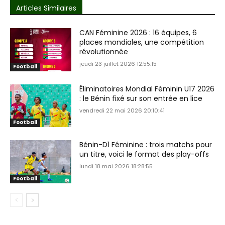
Articles Similaires
CAN Féminine 2026 : 16 équipes, 6
places mondiales, une compétition
révolutionnée
jeudi 23 juillet 2026 12:55:15
Football
Éliminatoires Mondial Féminin U17 2026
: le Bénin fixé sur son entrée en lice
vendredi 22 mai 2026 20:10:41
Football
Bénin-D1 Féminine : trois matchs pour
un titre, voici le format des play-offs
lundi 18 mai 2026 18:28:55
Football