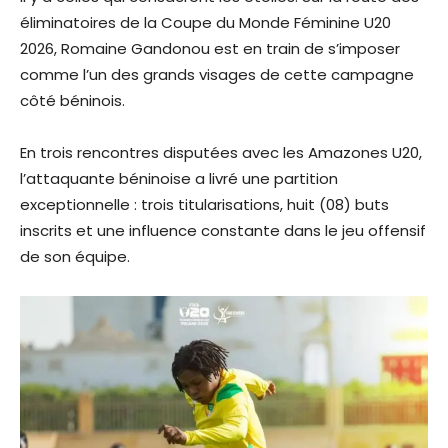
éliminatoires de la Coupe du Monde Féminine U20
2026, Romaine Gandonou est en train de s’imposer
comme l’un des grands visages de cette campagne
côté béninois.
En trois rencontres disputées avec les Amazones U20,
l’attaquante béninoise a livré une partition
exceptionnelle : trois titularisations, huit (08) buts
inscrits et une influence constante dans le jeu offensif
de son équipe.