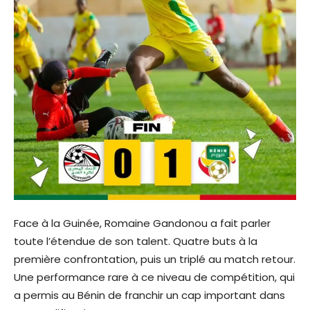
Face à la Guinée, Romaine Gandonou a fait parler
toute l’étendue de son talent. Quatre buts à la
première confrontation, puis un triplé au match retour.
Une performance rare à ce niveau de compétition, qui
a permis au Bénin de franchir un cap important dans