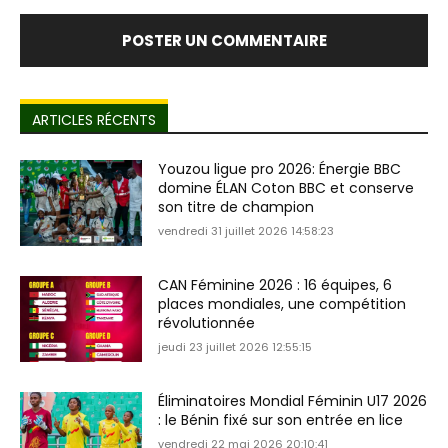
ARTICLES RÉCENTS
Youzou ligue pro 2026: Énergie BBC
domine ÉLAN Coton BBC et conserve
son titre de champion
vendredi 31 juillet 2026 14:58:23
CAN Féminine 2026 : 16 équipes, 6
places mondiales, une compétition
révolutionnée
jeudi 23 juillet 2026 12:55:15
Éliminatoires Mondial Féminin U17 2026
: le Bénin fixé sur son entrée en lice
vendredi 22 mai 2026 20:10:41