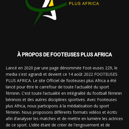
À PROPOS DE FOOTEUSES PLUS AFRICA
Lancé en 2020 par une page dénommée Foot-euses 229, le
media s'est agrandi et devient ce 14 août 2022 FOOTEUSES
PLUS AFRICA. Le site Officiel de footeuses plus Africa a été
lancé pour être le carrefour de toute l'actualité du sport
féminin. C’est toute l’actualité en intégralité du football féminin
béninois et des autres disciplines sportives. Avec Footeuses
plus Africa, nous participons à la médiatisation du sport
féminin. Nous proposons différents formats vidéos et écrits
afin d’analyser les matches et de mettre en lumière les actrices
de ce sport. L’idée étant de créer de l'engouement et de