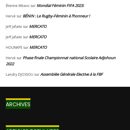
ARCHIVES