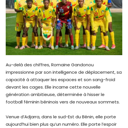
Au-delà des chiffres, Romaine Gandonou
impressionne par son intelligence de déplacement, sa
capacité à attaquer les espaces et son sang-froid
devant les cages. Elle incarne cette nouvelle
génération ambitieuse, déterminée à hisser le
football féminin béninois vers de nouveaux sommets.
Venue d’Adjarra, dans le sud-Est du Bénin, elle porte
aujourd’hui bien plus qu’un numéro. Elle porte l’espoir