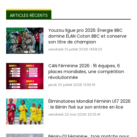
ARTICLES RÉCENTS
Youzou ligue pro 2026: Énergie BBC
domine ÉLAN Coton BBC et conserve
son titre de champion
vendredi 31 juillet 2026 14:58:23
CAN Féminine 2026 : 16 équipes, 6
places mondiales, une compétition
révolutionnée
jeudi 23 juillet 2026 12:55:15
Éliminatoires Mondial Féminin U17 2026
: le Bénin fixé sur son entrée en lice
vendredi 22 mai 2026 20:10:41
Bénin-D1 Féminine : trois matchs pour