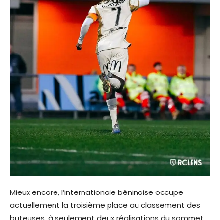
Mieux encore, l’internationale béninoise occupe
actuellement la troisième place au classement des
buteuses, à seulement deux réalisations du sommet.