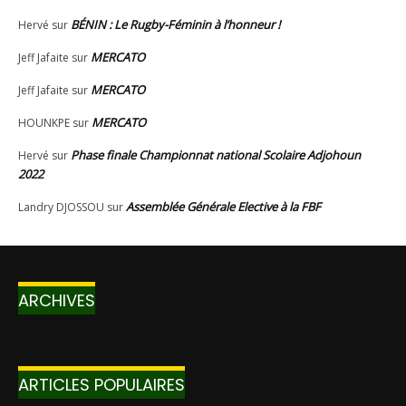
ARCHIVES
ARTICLES POPULAIRES