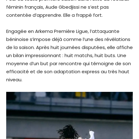
féminin français, Aude Gbedjissi ne s’est pas
contentée d’apprendre. Elle a frappé fort.
Engagée en Arkema Première Ligue, l’attaquante
béninoise s’impose déjà comme l’une des révélations
de la saison. Après huit journées disputées, elle affiche
un bilan impressionnant : huit matchs, huit buts. Une
moyenne d’un but par rencontre qui témoigne de son
efficacité et de son adaptation express au très haut
niveau.