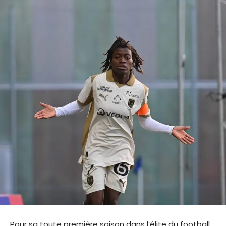
Pour sa toute première saison dans l’élite du football