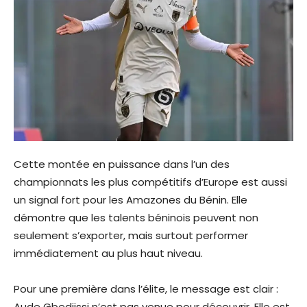
Cette montée en puissance dans l’un des
championnats les plus compétitifs d’Europe est aussi
un signal fort pour les Amazones du Bénin. Elle
démontre que les talents béninois peuvent non
seulement s’exporter, mais surtout performer
immédiatement au plus haut niveau.
Pour une première dans l’élite, le message est clair :
Aude Gbedjissi n’est pas venue pour découvrir. Elle est