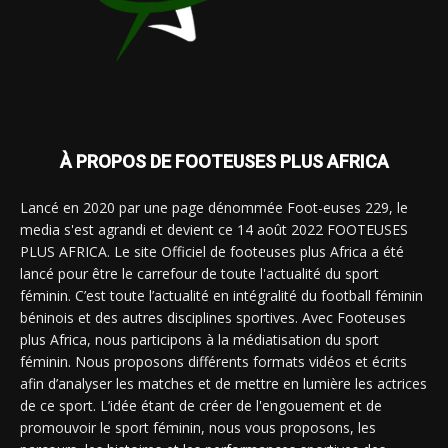
À PROPOS DE FOOTEUSES PLUS AFRICA
Lancé en 2020 par une page dénommée Foot-euses 229, le
media s'est agrandi et devient ce 14 août 2022 FOOTEUSES
PLUS AFRICA. Le site Officiel de footeuses plus Africa a été
lancé pour être le carrefour de toute l'actualité du sport
féminin. C’est toute l’actualité en intégralité du football féminin
béninois et des autres disciplines sportives. Avec Footeuses
plus Africa, nous participons à la médiatisation du sport
féminin. Nous proposons différents formats vidéos et écrits
afin d’analyser les matches et de mettre en lumière les actrices
de ce sport. L’idée étant de créer de l'engouement et de
promouvoir le sport féminin, nous vous proposons, les