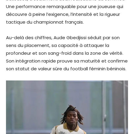
Une performance remarquable pour une joueuse qui
découvre à peine l’exigence, l’intensité et la rigueur
tactique du championnat français.
Au-delà des chiffres, Aude Gbedjissi séduit par son
sens du placement, sa capacité à attaquer la
profondeur et son sang-froid dans la zone de vérité.
Son intégration rapide prouve sa maturité et confirme
son statut de valeur sûre du football féminin béninois.