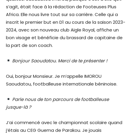
s’agit, était face à la rédaction de Footeuses Plus
Africa. Elle nous livre tout sur sa carrière. Celle qui a
inscrit le premier but en D1 au cours de la saison 2023-
2024, avec son nouveau club Aigle Royal, affiche un
bon visage et bénéficie du brassard de capitaine de
la part de son coach.
Bonjour Saoudatou. Merci de te présenter !
Oui, bonjour Monsieur. Je m’appelle IMOROU
Saoudatou, footballeuse internationale béninoise.
Parle nous de ton parcours de footballeuse
jusque-là ?
J’ai commencé avec le championnat scolaire quand
j’étais au CEG Guema de Parakou. Je jouais