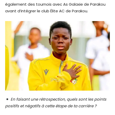
également des tournois avec As Galaxie de Parakou
avant d’intégrer le club Élite AC de Parakou.
En faisant une rétrospection, quels sont les points
positifs et négatifs à cette étape de ta carrière ?