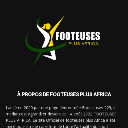
À PROPOS DE FOOTEUSES PLUS AFRICA
Lancé en 2020 par une page dénommée Foot-euses 229, le
media s'est agrandi et devient ce 14 août 2022 FOOTEUSES
PLUS AFRICA. Le site Officiel de footeuses plus Africa a été
lancé pour être le carrefour de toute l'actualité du sport