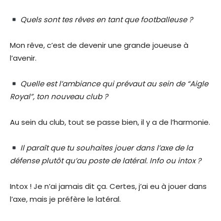
Quels sont tes rêves en tant que footballeuse ?
Mon rêve, c’est de devenir une grande joueuse à
l’avenir.
Quelle est l’ambiance qui prévaut au sein de “Aigle
Royal”, ton nouveau club ?
Au sein du club, tout se passe bien, il y a de l’harmonie.
Il paraît que tu souhaites jouer dans l’axe de la
défense plutôt qu’au poste de latéral. Info ou intox ?
Intox ! Je n’ai jamais dit ça. Certes, j’ai eu à jouer dans
l’axe, mais je préfère le latéral.