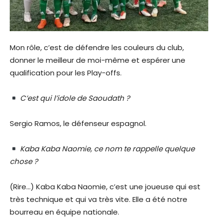
Mon rôle, c’est de défendre les couleurs du club,
donner le meilleur de moi-même et espérer une
qualification pour les Play-offs.
C’est qui l’idole de Saoudath ?
Sergio Ramos, le défenseur espagnol.
Kaba Kaba Naomie, ce nom te rappelle quelque
chose ?
(Rire…) Kaba Kaba Naomie, c’est une joueuse qui est
très technique et qui va très vite. Elle a été notre
bourreau en équipe nationale.