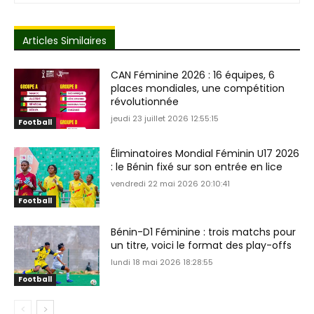
Articles Similaires
CAN Féminine 2026 : 16 équipes, 6
places mondiales, une compétition
révolutionnée
jeudi 23 juillet 2026 12:55:15
Football
Éliminatoires Mondial Féminin U17 2026
: le Bénin fixé sur son entrée en lice
vendredi 22 mai 2026 20:10:41
Football
Bénin-D1 Féminine : trois matchs pour
un titre, voici le format des play-offs
lundi 18 mai 2026 18:28:55
Football