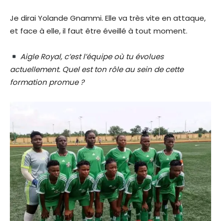
Je dirai Yolande Gnammi. Elle va très vite en attaque,
et face à elle, il faut être éveillé à tout moment.
Aigle Royal, c’est l’équipe où tu évolues
actuellement. Quel est ton rôle au sein de cette
formation promue ?