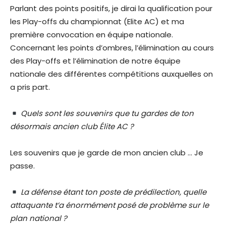
Parlant des points positifs, je dirai la qualification pour
les Play-offs du championnat (Elite AC) et ma
première convocation en équipe nationale.
Concernant les points d’ombres, l’élimination au cours
des Play-offs et l’élimination de notre équipe
nationale des différentes compétitions auxquelles on
a pris part.
Quels sont les souvenirs que tu gardes de ton
désormais ancien club Élite AC ?
Les souvenirs que je garde de mon ancien club … Je
passe.
La défense étant ton poste de prédilection, quelle
attaquante t’a énormément posé de problème sur le
plan national ?