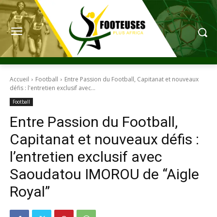
Accueil
Football
Entre Passion du Football, Capitanat et nouveaux
défis : l'entretien exclusif avec...
Football
Entre Passion du Football,
Capitanat et nouveaux défis :
l’entretien exclusif avec
Saoudatou IMOROU de “Aigle
Royal”