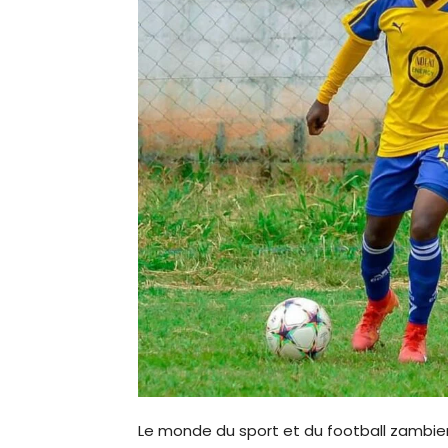
Le monde du sport et du football zambien