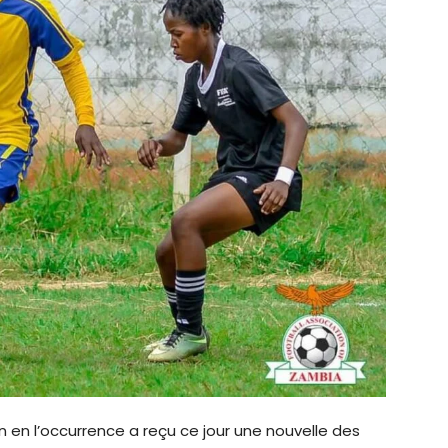
 en l’occurrence a reçu ce jour une nouvelle des