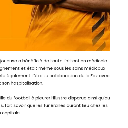
joueuse a bénéficié de toute l’attention médicale
nseignement et était même sous les soins médicaux
pelle également l’étroite collaboration de la Faz avec
 son hospitalisation.
e du football à pleurer l’illustre disparue ainsi qu’au
fait savoir que les funérailles auront lieu chez les
 capitale.