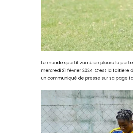
Le monde sportif zambien pleure la perte 
mercredi 21 février 2024. C’est la faîtière
un communiqué de presse sur sa page f