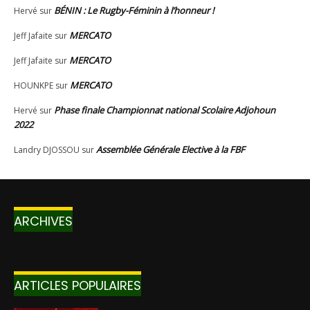
ARCHIVES
ARTICLES POPULAIRES