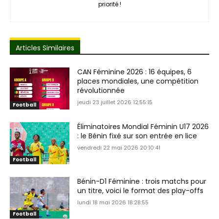
priorité !
Articles Similaires
CAN Féminine 2026 : 16 équipes, 6
places mondiales, une compétition
révolutionnée
jeudi 23 juillet 2026 12:55:15
Football
Éliminatoires Mondial Féminin U17 2026
: le Bénin fixé sur son entrée en lice
vendredi 22 mai 2026 20:10:41
Football
Bénin-D1 Féminine : trois matchs pour
un titre, voici le format des play-offs
lundi 18 mai 2026 18:28:55
Football