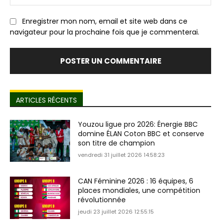
:
Enregistrer mon nom, email et site web dans ce
navigateur pour la prochaine fois que je commenterai.
ARTICLES RÉCENTS
Youzou ligue pro 2026: Énergie BBC
domine ÉLAN Coton BBC et conserve
son titre de champion
vendredi 31 juillet 2026 14:58:23
CAN Féminine 2026 : 16 équipes, 6
places mondiales, une compétition
révolutionnée
jeudi 23 juillet 2026 12:55:15