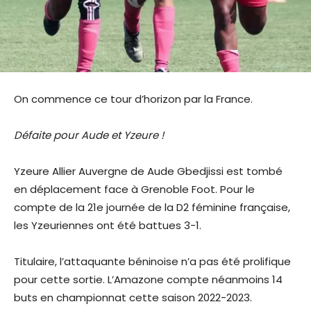
On commence ce tour d’horizon par la France.
Défaite pour Aude et Yzeure !
Yzeure Allier Auvergne de Aude Gbedjissi est tombé
en déplacement face à Grenoble Foot. Pour le
compte de la 21e journée de la D2 féminine française,
les Yzeuriennes ont été battues 3-1.
Titulaire, l’attaquante béninoise n’a pas été prolifique
pour cette sortie. L’Amazone compte néanmoins 14
buts en championnat cette saison 2022-2023.