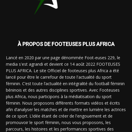
À PROPOS DE FOOTEUSES PLUS AFRICA
Lancé en 2020 par une page dénommée Foot-euses 229, le
media s'est agrandi et devient ce 14 août 2022 FOOTEUSES
PLUS AFRICA. Le site Officiel de footeuses plus Africa a été
lancé pour être le carrefour de toute l'actualité du sport
féminin. C’est toute l’actualité en intégralité du football féminin
béninois et des autres disciplines sportives. Avec Footeuses
plus Africa, nous participons à la médiatisation du sport
féminin. Nous proposons différents formats vidéos et écrits
afin d’analyser les matches et de mettre en lumière les actrices
de ce sport. L’idée étant de créer de l'engouement et de
promouvoir le sport féminin, nous vous proposons, les
parcours, les histoires et les performances sportives des