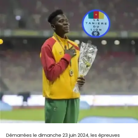
Démarrées le dimanche 23 juin 2024, les épreuves