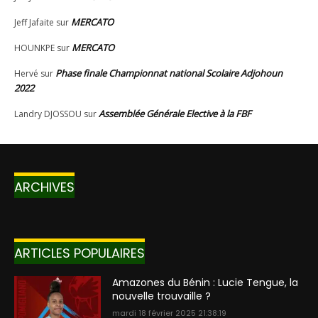
ARCHIVES
ARTICLES POPULAIRES
Amazones du Bénin : Lucie Tengue, la
nouvelle trouvaille ?
mardi 18 février 2025 21:38:19