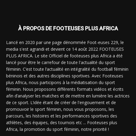
À PROPOS DE FOOTEUSES PLUS AFRICA
Lancé en 2020 par une page dénommée Foot-euses 229, le
media s'est agrandi et devient ce 14 août 2022 FOOTEUSES
PLUS AFRICA. Le site Officiel de footeuses plus Africa a été
lancé pour être le carrefour de toute l'actualité du sport
féminin. C’est toute l’actualité en intégralité du football féminin
béninois et des autres disciplines sportives. Avec Footeuses
plus Africa, nous participons à la médiatisation du sport
féminin. Nous proposons différents formats vidéos et écrits
afin d’analyser les matches et de mettre en lumière les actrices
de ce sport. L’idée étant de créer de l'engouement et de
promouvoir le sport féminin, nous vous proposons, les
parcours, les histoires et les performances sportives des
athlètes, des équipes, des tournois etc ... Footeuses plus
Africa, la promotion du sport féminin, notre priorité !