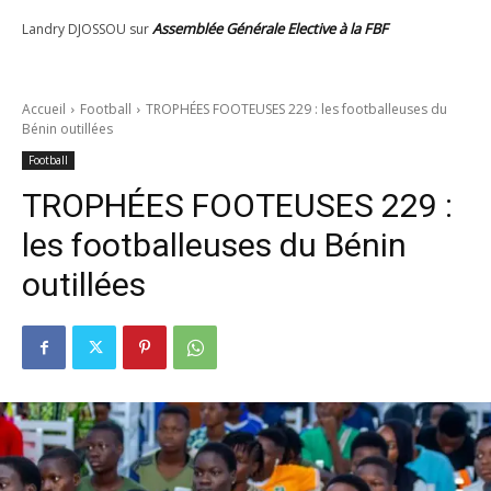
Assemblée Générale Elective à la FBF
Landry DJOSSOU
sur