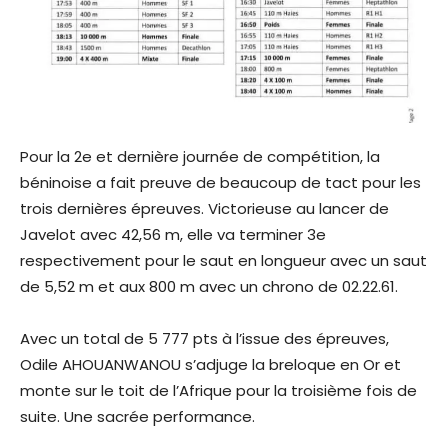
Pour la 2e et dernière journée de compétition, la
béninoise a fait preuve de beaucoup de tact pour les
trois dernières épreuves. Victorieuse au lancer de
Javelot avec 42,56 m, elle va terminer 3e
respectivement pour le saut en longueur avec un saut
de 5,52 m et aux 800 m avec un chrono de 02.22.61.
Avec un total de 5 777 pts à l’issue des épreuves,
Odile AHOUANWANOU s’adjuge la breloque en Or et
monte sur le toit de l’Afrique pour la troisième fois de
suite. Une sacrée performance.