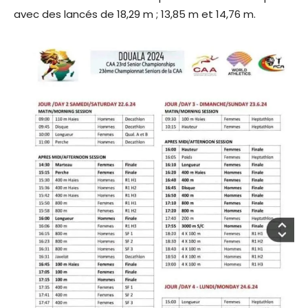
avec des lancés de 18,29 m ; 13,85 m et 14,76 m.