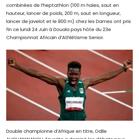
combinées de l’heptathlon (100 m haies, saut en
hauteur, lancer de poids, 200 m, saut en longueur,
lancer de javelot et le 800 m) chez les Dames ont pris
fin ce lundi 24 Juin à Douala pays hôte du 23e
Championnat Africain d’Athlétisme Senior.
Double championne d’Afrique en titre, Odile