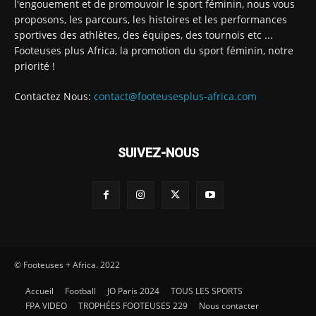
l'engouement et de promouvoir le sport féminin, nous vous
proposons, les parcours, les histoires et les performances
sportives des athlètes, des équipes, des tournois etc ...
Footeuses plus Africa, la promotion du sport féminin, notre
priorité !
Contactez Nous:
contact@footeusesplus-africa.com
SUIVEZ-NOUS
© Footeuses + Africa. 2022
Accueil
Football
JO Paris 2024
TOUS LES SPORTS
FPA VIDEO
TROPHÉES FOOTEUSES 229
Nous contacter