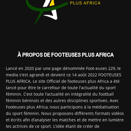
À PROPOS DE FOOTEUSES PLUS AFRICA
Lancé en 2020 par une page dénommée Foot-euses 229, le
media s'est agrandi et devient ce 14 août 2022 FOOTEUSES
PLUS AFRICA. Le site Officiel de footeuses plus Africa a été
lancé pour être le carrefour de toute l'actualité du sport
féminin. C’est toute l’actualité en intégralité du football
féminin béninois et des autres disciplines sportives. Avec
Footeuses plus Africa, nous participons à la médiatisation
du sport féminin. Nous proposons différents formats vidéos
et écrits afin d’analyser les matches et de mettre en lumière
les actrices de ce sport. L’idée étant de créer de