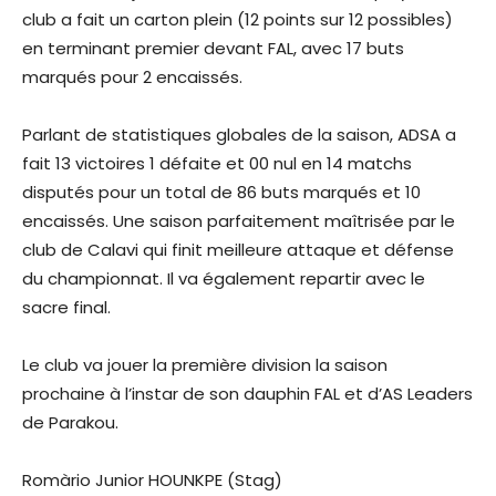
club a fait un carton plein (12 points sur 12 possibles)
en terminant premier devant FAL, avec 17 buts
marqués pour 2 encaissés.
Parlant de statistiques globales de la saison, ADSA a
fait 13 victoires 1 défaite et 00 nul en 14 matchs
disputés pour un total de 86 buts marqués et 10
encaissés. Une saison parfaitement maîtrisée par le
club de Calavi qui finit meilleure attaque et défense
du championnat. Il va également repartir avec le
sacre final.
Le club va jouer la première division la saison
prochaine à l’instar de son dauphin FAL et d’AS Leaders
de Parakou.
Romàrio Junior HOUNKPE (Stag)