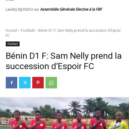
Assemblée Générale Elective à la FBF
Landry DJOSSOU
sur