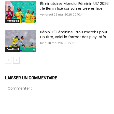
Éliminatoires Mondial Féminin U17 2026
: le Bénin fixé sur son entrée en lice
vendredi 22 mai 2026 20:10:41
Football
Bénin-D1 Féminine : trois matchs pour
un titre, voici le format des play-offs
lundi 18 mai 2026 18:28:55
Football
LAISSER UN COMMENTAIRE