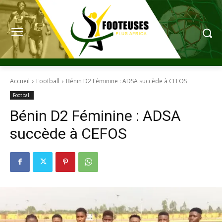
Accueil
Football
Bénin D2 Féminine : ADSA succède à CEFOS
Football
Bénin D2 Féminine : ADSA
succède à CEFOS