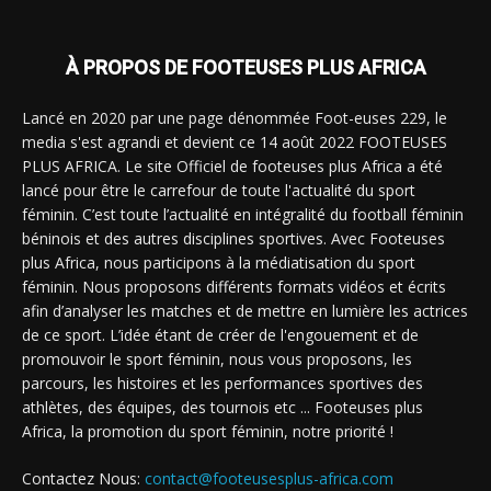
À PROPOS DE FOOTEUSES PLUS AFRICA
Lancé en 2020 par une page dénommée Foot-euses 229, le
media s'est agrandi et devient ce 14 août 2022 FOOTEUSES
PLUS AFRICA. Le site Officiel de footeuses plus Africa a été
lancé pour être le carrefour de toute l'actualité du sport
féminin. C’est toute l’actualité en intégralité du football féminin
béninois et des autres disciplines sportives. Avec Footeuses
plus Africa, nous participons à la médiatisation du sport
féminin. Nous proposons différents formats vidéos et écrits
afin d’analyser les matches et de mettre en lumière les actrices
de ce sport. L’idée étant de créer de l'engouement et de
promouvoir le sport féminin, nous vous proposons, les
parcours, les histoires et les performances sportives des
athlètes, des équipes, des tournois etc ... Footeuses plus
Africa, la promotion du sport féminin, notre priorité !
Contactez Nous:
contact@footeusesplus-africa.com