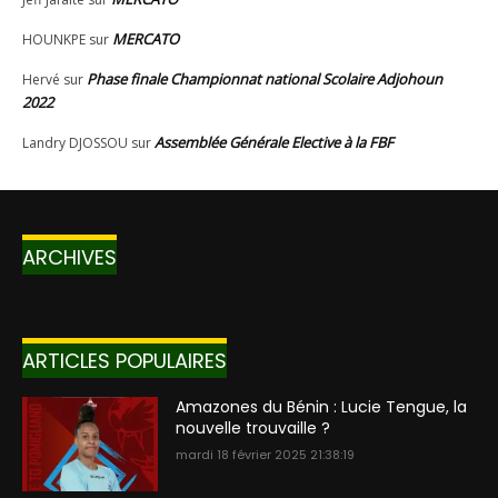
ARCHIVES
ARTICLES POPULAIRES
Amazones du Bénin : Lucie Tengue, la
nouvelle trouvaille ?
mardi 18 février 2025 21:38:19