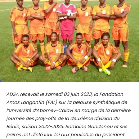
ADSA recevait le samedi 03 juin 2023, la Fondation
Amos Langanfin (FAL) sur la pelouse synthétique de
l’université d’Abomey-Calavi en marge de la dernière
journée des play-offs de la deuxième division du
Bénin, saison 2022-2023. Romaine Gandonou et ses
paires ont dicté leur loi aux pouliches du président