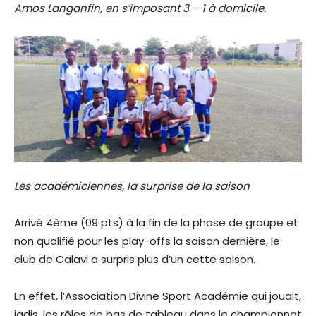
Amos Langanfin, en s’imposant 3 – 1 à domicile.
Les académiciennes, la surprise de la saison
Arrivé 4ème (09 pts) à la fin de la phase de groupe et
non qualifié pour les play-offs la saison dernière, le
club de Calavi a surpris plus d’un cette saison.
En effet, l’Association Divine Sport Académie qui jouait,
jadis, les rôles de bas de tableau dans le championnat