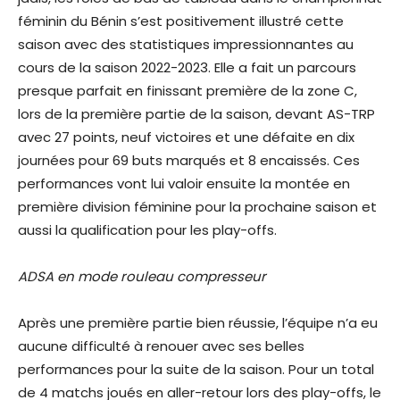
féminin du Bénin s’est positivement illustré cette
saison avec des statistiques impressionnantes au
cours de la saison 2022-2023. Elle a fait un parcours
presque parfait en finissant première de la zone C,
lors de la première partie de la saison, devant AS-TRP
avec 27 points, neuf victoires et une défaite en dix
journées pour 69 buts marqués et 8 encaissés. Ces
performances vont lui valoir ensuite la montée en
première division féminine pour la prochaine saison et
aussi la qualification pour les play-offs.
ADSA en mode rouleau compresseur
Après une première partie bien réussie, l’équipe n’a eu
aucune difficulté à renouer avec ses belles
performances pour la suite de la saison. Pour un total
de 4 matchs joués en aller-retour lors des play-offs, le