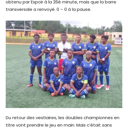
obtenu par Espoir à la 26è minute, mais que la barre
transversale a renvoyé. 0 – 0 à la pause.
Du retour des vestiaires, les doubles championnes en
titre vont prendre le jeu en main. Mais c’était sans