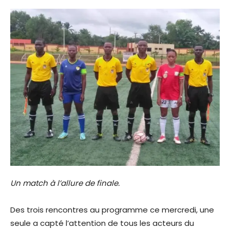
Un match à l’allure de finale.
Des trois rencontres au programme ce mercredi, une
seule a capté l’attention de tous les acteurs du