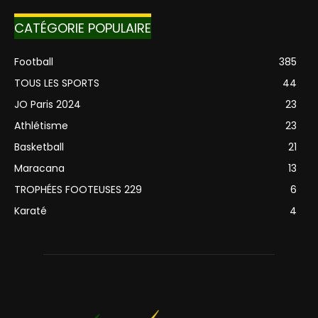
CATÉGORIE POPULAIRE
Football
385
TOUS LES SPORTS
44
JO Paris 2024
23
Athlétisme
23
Basketball
21
Maracana
13
TROPHÉES FOOTEUSES 229
6
Karaté
4