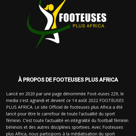
À PROPOS DE FOOTEUSES PLUS AFRICA
Lancé en 2020 par une page dénommée Foot-euses 229, le
media s'est agrandi et devient ce 14 août 2022 FOOTEUSES
PLUS AFRICA. Le site Officiel de footeuses plus Africa a été
lancé pour être le carrefour de toute l'actualité du sport
féminin. C’est toute l’actualité en intégralité du football féminin
béninois et des autres disciplines sportives. Avec Footeuses
plus Africa, nous participons à la médiatisation du sport