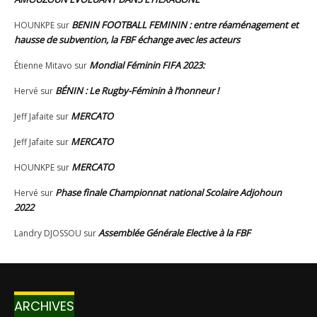
ARCHIVES