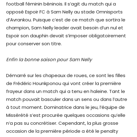
football féminin béninois. Il s’agit du match qui a
opposé Espoir FC à Sam Nelly au stade Omnisports
d’Avrankou. Puisque c’est de ce match que sortira le
champion, Sam Nelly leader avait besoin d’un nul et
Espoir son dauphin devait s’imposer obligatoirement
pour conserver son titre.
Enfin la bonne saison pour Sam Nelly
Démarré sur les chapeaux de roues, ce sont les filles
de Frédéric Hounkponou qui vont créer la première
frayeur dans un match qui a tenu en haleine. Tant le
match pouvait basculer dans un sens ou dans l’autre
à tout moment. Dominatrice dans le jeu, l’équipe de
Missérété s’est procurée quelques occasions qu’elle
n’a pas su concrétiser. Cependant, la plus grosse
occasion de la première période a été le penalty