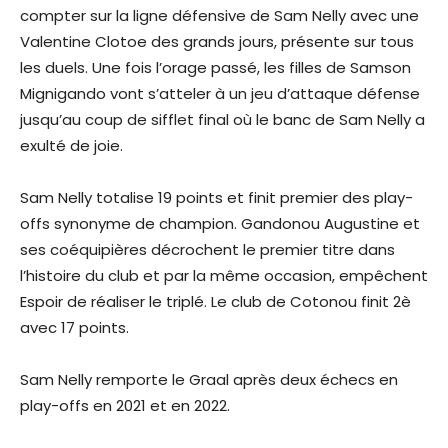
compter sur la ligne défensive de Sam Nelly avec une
Valentine Clotoe des grands jours, présente sur tous
les duels. Une fois l’orage passé, les filles de Samson
Mignigando vont s’atteler à un jeu d’attaque défense
jusqu’au coup de sifflet final où le banc de Sam Nelly a
exulté de joie.
Sam Nelly totalise 19 points et finit premier des play-
offs synonyme de champion. Gandonou Augustine et
ses coéquipières décrochent le premier titre dans
l’histoire du club et par la même occasion, empêchent
Espoir de réaliser le triplé. Le club de Cotonou finit 2è
avec 17 points.
Sam Nelly remporte le Graal après deux échecs en
play-offs en 2021 et en 2022.