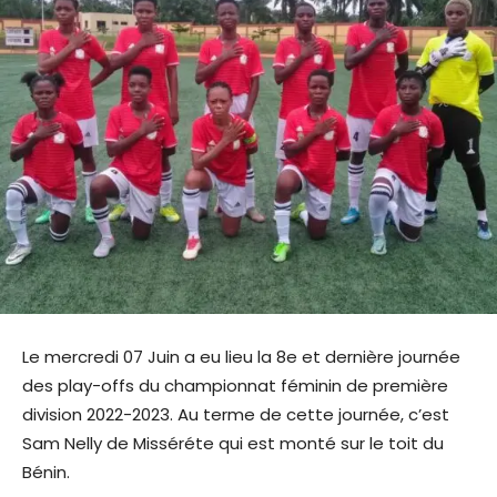
Le mercredi 07 Juin a eu lieu la 8e et dernière journée
des play-offs du championnat féminin de première
division 2022-2023. Au terme de cette journée, c’est
Sam Nelly de Misséréte qui est monté sur le toit du
Bénin.