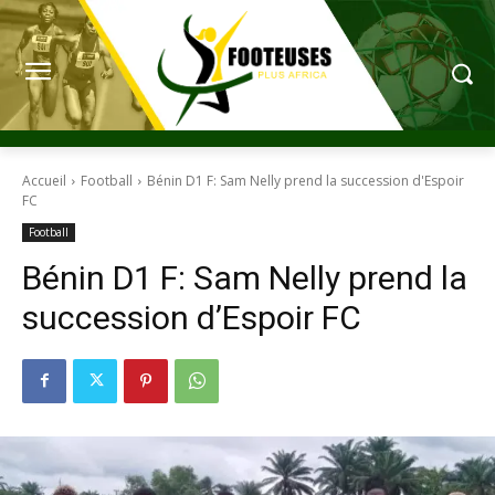
Accueil
Football
Bénin D1 F: Sam Nelly prend la succession d'Espoir
FC
Football
Bénin D1 F: Sam Nelly prend la
succession d’Espoir FC