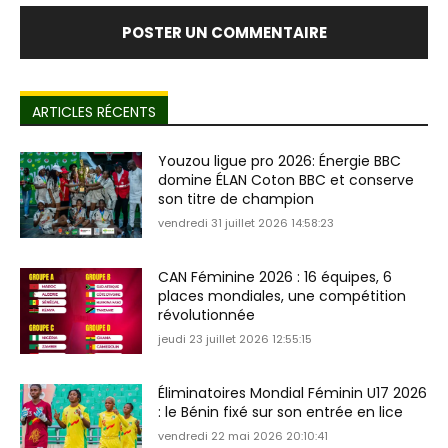
ARTICLES RÉCENTS
Youzou ligue pro 2026: Énergie BBC
domine ÉLAN Coton BBC et conserve
son titre de champion
vendredi 31 juillet 2026 14:58:23
CAN Féminine 2026 : 16 équipes, 6
places mondiales, une compétition
révolutionnée
jeudi 23 juillet 2026 12:55:15
Éliminatoires Mondial Féminin U17 2026
: le Bénin fixé sur son entrée en lice
vendredi 22 mai 2026 20:10:41