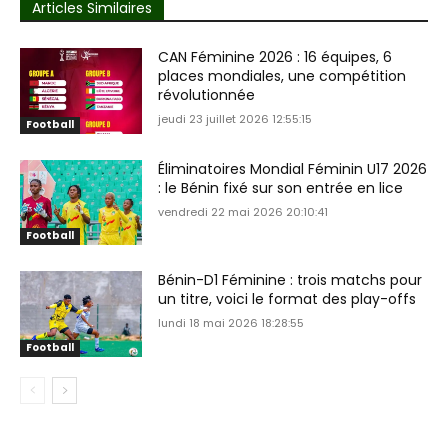
Articles Similaires
CAN Féminine 2026 : 16 équipes, 6
places mondiales, une compétition
révolutionnée
jeudi 23 juillet 2026 12:55:15
Football
Éliminatoires Mondial Féminin U17 2026
: le Bénin fixé sur son entrée en lice
vendredi 22 mai 2026 20:10:41
Football
Bénin-D1 Féminine : trois matchs pour
un titre, voici le format des play-offs
lundi 18 mai 2026 18:28:55
Football