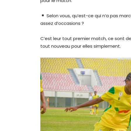
pour le match.
Selon vous, qu’est-ce qui n’a pas mar
assez d’occasions ?
C’est leur tout premier match, ce sont de
tout nouveau pour elles simplement.