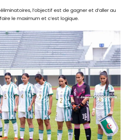
iminatoires, l’objectif est de gagner et d’aller au
aire le maximum et c’est logique.