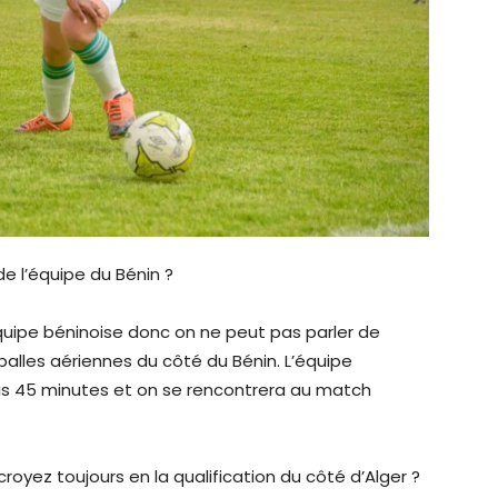
 l’équipe du Bénin ?
équipe béninoise donc on ne peut pas parler de
 balles aériennes du côté du Bénin. L’équipe
s 45 minutes et on se rencontrera au match
royez toujours en la qualification du côté d’Alger ?