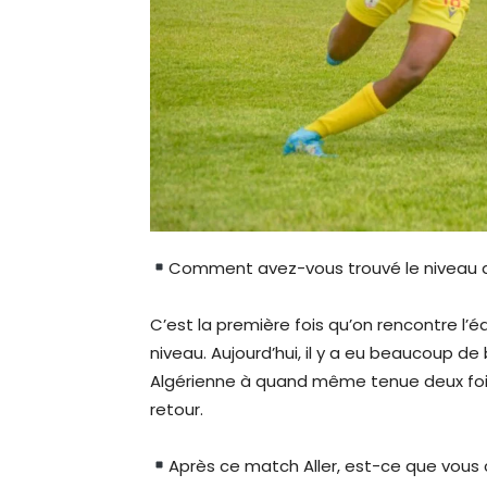
Comment avez-vous trouvé le niveau de
C’est la première fois qu’on rencontre l’
niveau. Aujourd’hui, il y a eu beaucoup de
Algérienne à quand même tenue deux foi
retour.
Après ce match Aller, est-ce que vous c