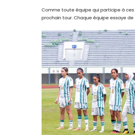
Comme toute équipe qui participe à ces él
prochain tour. Chaque équipe essaye de f