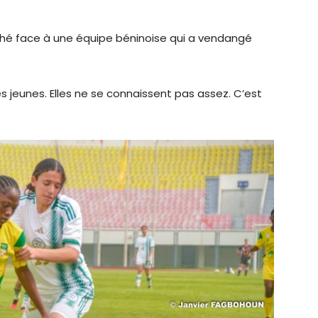
ché face à une équipe béninoise qui a vendangé
s jeunes. Elles ne se connaissent pas assez. C’est