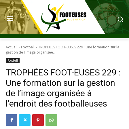
Accueil
Football
TROPHÉES FOOT-EUSES 229 : Une formation sur la
gestion de l'image organisée...
Football
TROPHÉES FOOT-EUSES 229 :
Une formation sur la gestion
de l’image organisée à
l’endroit des footballeuses