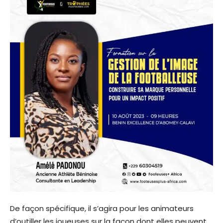
De façon spécifique, il s’agira pour les animateurs
d’outiller les joueuses sur la façon dont elles peuvent