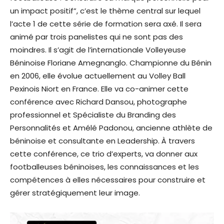
un impact positif”, c’est le thème central sur lequel
l’acte 1 de cette série de formation sera axé. Il sera
animé par trois panelistes qui ne sont pas des
moindres. Il s’agit de l’internationale Volleyeuse
Béninoise Floriane Amegnanglo. Championne du Bénin
en 2006, elle évolue actuellement au Volley Ball
Pexinois Niort en France. Elle va co-animer cette
conférence avec Richard Dansou, photographe
professionnel et Spécialiste du Branding des
Personnalités et Amélé Padonou, ancienne athlète de
béninoise et consultante en Leadership. À travers
cette conférence, ce trio d’experts, va donner aux
footballeuses béninoises, les connaissances et les
compétences à elles nécessaires pour construire et
gérer stratégiquement leur image.