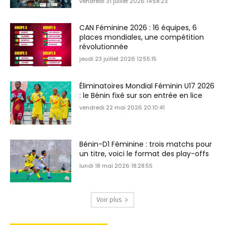
vendredi 31 juillet 2026 14:58:23
CAN Féminine 2026 : 16 équipes, 6
places mondiales, une compétition
révolutionnée
jeudi 23 juillet 2026 12:55:15
Éliminatoires Mondial Féminin U17 2026
: le Bénin fixé sur son entrée en lice
vendredi 22 mai 2026 20:10:41
Bénin-D1 Féminine : trois matchs pour
un titre, voici le format des play-offs
lundi 18 mai 2026 18:28:55
Voir plus