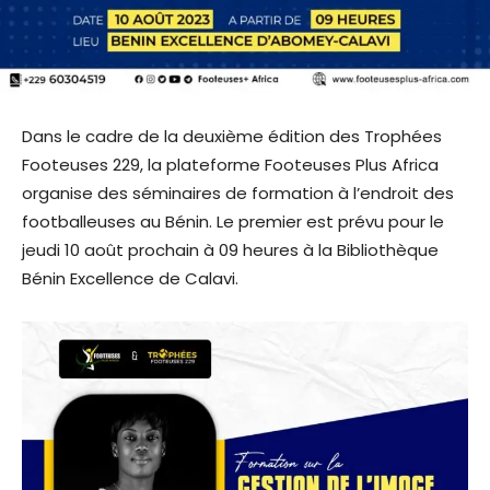
Dans le cadre de la deuxième édition des Trophées
Footeuses 229, la plateforme Footeuses Plus Africa
organise des séminaires de formation à l’endroit des
footballeuses au Bénin. Le premier est prévu pour le
jeudi 10 août prochain à 09 heures à la Bibliothèque
Bénin Excellence de Calavi.