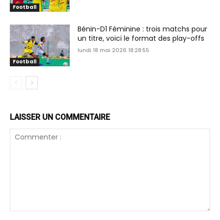
Football
Bénin-D1 Féminine : trois matchs pour
un titre, voici le format des play-offs
lundi 18 mai 2026 18:28:55
Football
LAISSER UN COMMENTAIRE
Commenter