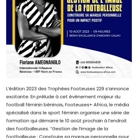
L’édition 2023 des Trophées Footeuses 229 s’annonce
excitante. En prélude à cet événement majeur du
football féminin béninois, Footeuses+ Africa, le média
spécialisé dans le sport féminin organise une série de
formation qui démarre le 10 août prochain à l’endroit
des footballeuses. “Gestion de l’image de la
footballeuse : Construire sa marque personnelle pour