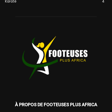
Karaté
4
À PROPOS DE FOOTEUSES PLUS AFRICA