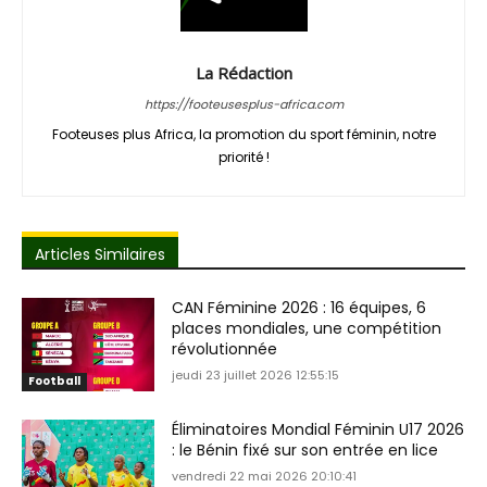
La Rédaction
https://footeusesplus-africa.com
Footeuses plus Africa, la promotion du sport féminin, notre
priorité !
Articles Similaires
CAN Féminine 2026 : 16 équipes, 6
places mondiales, une compétition
révolutionnée
jeudi 23 juillet 2026 12:55:15
Football
Éliminatoires Mondial Féminin U17 2026
: le Bénin fixé sur son entrée en lice
vendredi 22 mai 2026 20:10:41