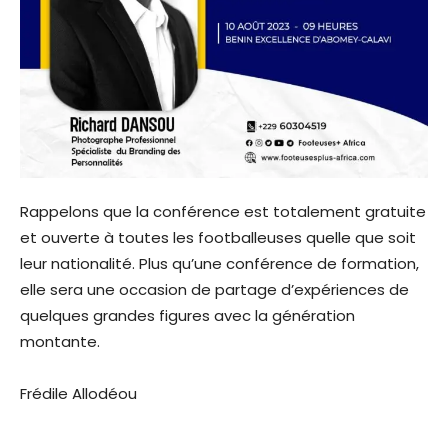
Rappelons que la conférence est totalement gratuite
et ouverte à toutes les footballeuses quelle que soit
leur nationalité. Plus qu’une conférence de formation,
elle sera une occasion de partage d’expériences de
quelques grandes figures avec la génération
montante.
Frédile Allodéou