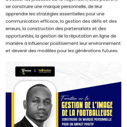
se construire une marque personnelle, de leur
apprendre les stratégies essentielles pour une
communication efficace, la gestion des défis et des
erreurs, la construction des partenariats et des
opportunités, la gestion de la réputation en ligne de
manière à influencer positivement leur environnement
et devenir des modèles pour les générations futures.