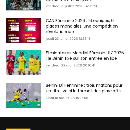
vendredi 31 juillet 2026 14:58:23
CAN Féminine 2026 : 16 équipes, 6
places mondiales, une compétition
révolutionnée
jeudi 23 juillet 2026 12:55:15
Éliminatoires Mondial Féminin U17 2026
: le Bénin fixé sur son entrée en lice
vendredi 22 mai 2026 20:10:41
Bénin-D1 Féminine : trois matchs pour
un titre, voici le format des play-offs
lundi 18 mai 2026 18:28:55