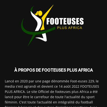
À PROPOS DE FOOTEUSES PLUS AFRICA
Lancé en 2020 par une page dénommée Foot-euses 229, le
media s'est agrandi et devient ce 14 août 2022 FOOTEUSES
PLUS AFRICA. Le site Officiel de footeuses plus Africa a été
lancé pour être le carrefour de toute l'actualité du sport
féminin. C’est toute l’actualité en intégralité du football