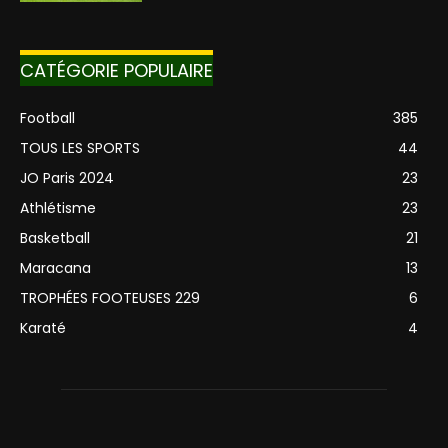
CATÉGORIE POPULAIRE
Football
385
TOUS LES SPORTS
44
JO Paris 2024
23
Athlétisme
23
Basketball
21
Maracana
13
TROPHÉES FOOTEUSES 229
6
Karaté
4