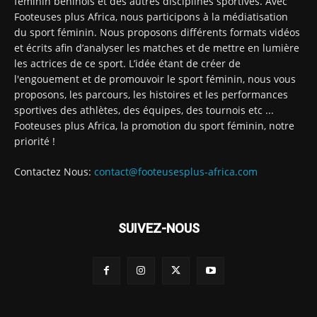
féminin béninois et des autres disciplines sportives. Avec
Footeuses plus Africa, nous participons à la médiatisation
du sport féminin. Nous proposons différents formats vidéos
et écrits afin d’analyser les matches et de mettre en lumière
les actrices de ce sport. L’idée étant de créer de
l'engouement et de promouvoir le sport féminin, nous vous
proposons, les parcours, les histoires et les performances
sportives des athlètes, des équipes, des tournois etc ...
Footeuses plus Africa, la promotion du sport féminin, notre
priorité !
Contactez Nous:
contact@footeusesplus-africa.com
SUIVEZ-NOUS