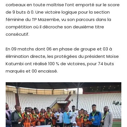
corbeaux en toute maîtrise l’ont emporté sur le score
de 9 buts à 0. Une victoire logique pour la section
féminine du TP Mazembe, vu son parcours dans la
compétition où il décroche son deuxième titre
consécutif.
En 09 matchs dont 06 en phase de groupe et 03 à
élimination directe, les protégées du président Moïse
Katumbi ont réalisé 100 % de victoires, pour 74 buts
marqués et 00 encaissé.