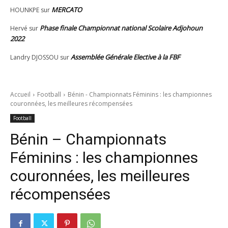
MERCATO
HOUNKPE
sur
Phase finale Championnat national Scolaire Adjohoun
Hervé
sur
2022
Assemblée Générale Elective à la FBF
Landry DJOSSOU
sur