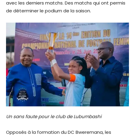
avec les derniers matchs. Des matchs qui ont permis
de déterminer le podium de la saison.
Un sans faute pour le club de Lubumbashi
Opposés à la formation du DC Bweremana, les