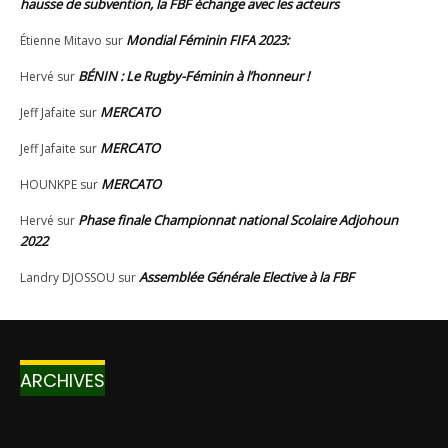
ARCHIVES