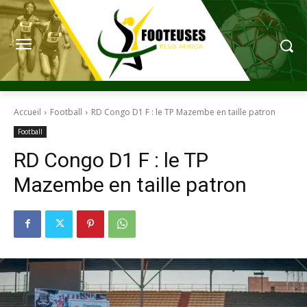
Accueil
Football
RD Congo D1 F : le TP Mazembe en taille patron
Football
RD Congo D1 F : le TP
Mazembe en taille patron