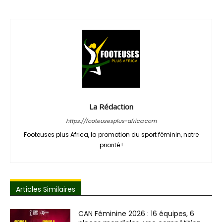
La Rédaction
https://footeusesplus-africa.com
Footeuses plus Africa, la promotion du sport féminin, notre
priorité !
Articles Similaires
CAN Féminine 2026 : 16 équipes, 6