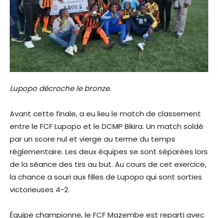
Lupopo décroche le bronze.
Avant cette finale, a eu lieu le match de classement
entre le FCF Lupopo et le DCMP Bikira. Un match soldé
par un score nul et vierge au terme du temps
réglementaire. Les deux équipes se sont séparées lors
de la séance des tirs au but. Au cours de cet exercice,
la chance a souri aux filles de Lupopo qui sont sorties
victorieuses 4-2.
Équipe championne, le FCF Mazembe est reparti avec