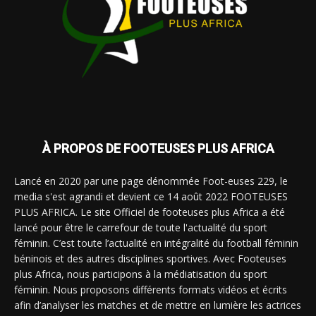
À PROPOS DE FOOTEUSES PLUS AFRICA
Lancé en 2020 par une page dénommée Foot-euses 229, le
media s'est agrandi et devient ce 14 août 2022 FOOTEUSES
PLUS AFRICA. Le site Officiel de footeuses plus Africa a été
lancé pour être le carrefour de toute l'actualité du sport
féminin. C’est toute l’actualité en intégralité du football féminin
béninois et des autres disciplines sportives. Avec Footeuses
plus Africa, nous participons à la médiatisation du sport
féminin. Nous proposons différents formats vidéos et écrits
afin d’analyser les matches et de mettre en lumière les actrices