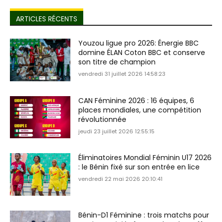
ARTICLES RÉCENTS
Youzou ligue pro 2026: Énergie BBC
domine ÉLAN Coton BBC et conserve
son titre de champion
vendredi 31 juillet 2026 14:58:23
CAN Féminine 2026 : 16 équipes, 6
places mondiales, une compétition
révolutionnée
jeudi 23 juillet 2026 12:55:15
Éliminatoires Mondial Féminin U17 2026
: le Bénin fixé sur son entrée en lice
vendredi 22 mai 2026 20:10:41
Bénin-D1 Féminine : trois matchs pour