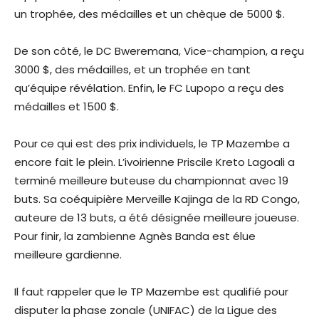
un trophée, des médailles et un chèque de 5000 $.
De son côté, le DC Bweremana, Vice-champion, a reçu
3000 $, des médailles, et un trophée en tant
qu’équipe révélation. Enfin, le FC Lupopo a reçu des
médailles et 1500 $.
Pour ce qui est des prix individuels, le TP Mazembe a
encore fait le plein. L’ivoirienne Priscile Kreto Lagoali a
terminé meilleure buteuse du championnat avec 19
buts. Sa coéquipière Merveille Kajinga de la RD Congo,
auteure de 13 buts, a été désignée meilleure joueuse.
Pour finir, la zambienne Agnès Banda est élue
meilleure gardienne.
Il faut rappeler que le TP Mazembe est qualifié pour
disputer la phase zonale (UNIFAC) de la Ligue des