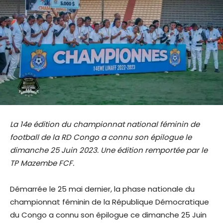
La 14e édition du championnat national féminin de
football de la RD Congo a connu son épilogue le
dimanche 25 Juin 2023. Une édition remportée par le
TP Mazembe FCF.
Démarrée le 25 mai dernier, la phase nationale du
championnat féminin de la République Démocratique
du Congo a connu son épilogue ce dimanche 25 Juin