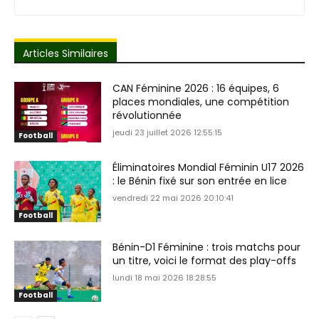
Articles Similaires
CAN Féminine 2026 : 16 équipes, 6
places mondiales, une compétition
révolutionnée
jeudi 23 juillet 2026 12:55:15
Football
Éliminatoires Mondial Féminin U17 2026
: le Bénin fixé sur son entrée en lice
vendredi 22 mai 2026 20:10:41
Football
Bénin-D1 Féminine : trois matchs pour
un titre, voici le format des play-offs
lundi 18 mai 2026 18:28:55
Football