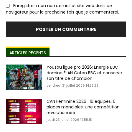
Enregistrer mon nom, email et site web dans ce
navigateur pour la prochaine fois que je commenterai.
ARTICLES RÉCENTS
Youzou ligue pro 2026: Énergie BBC
domine ÉLAN Coton BBC et conserve
son titre de champion
vendredi 31 juillet 2026 14:58:23
CAN Féminine 2026 : 16 équipes, 6
places mondiales, une compétition
révolutionnée
jeudi 23 juillet 2026 12:55:15