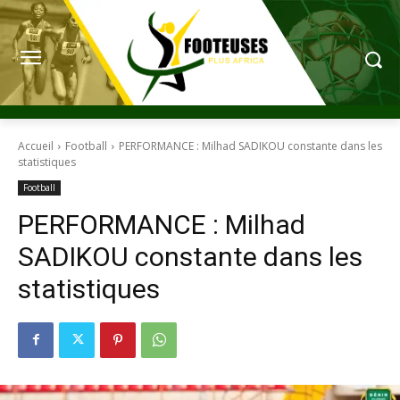
Accueil
Football
PERFORMANCE : Milhad SADIKOU constante dans les
statistiques
Football
PERFORMANCE : Milhad
SADIKOU constante dans les
statistiques