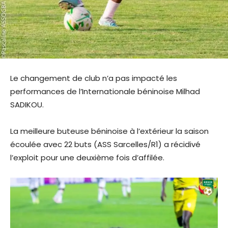
Le changement de club n’a pas impacté les
performances de l’Internationale béninoise Milhad
SADIKOU.
La meilleure buteuse béninoise à l’extérieur la saison
écoulée avec 22 buts (ASS Sarcelles/R1) a récidivé
l’exploit pour une deuxième fois d’affilée.