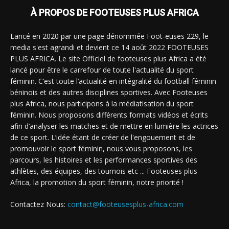
À PROPOS DE FOOTEUSES PLUS AFRICA
Lancé en 2020 par une page dénommée Foot-euses 229, le
media s'est agrandi et devient ce 14 août 2022 FOOTEUSES
PLUS AFRICA. Le site Officiel de footeuses plus Africa a été
lancé pour être le carrefour de toute l'actualité du sport
féminin. C’est toute l’actualité en intégralité du football féminin
béninois et des autres disciplines sportives. Avec Footeuses
plus Africa, nous participons à la médiatisation du sport
féminin. Nous proposons différents formats vidéos et écrits
afin d’analyser les matches et de mettre en lumière les actrices
de ce sport. L’idée étant de créer de l'engouement et de
promouvoir le sport féminin, nous vous proposons, les
parcours, les histoires et les performances sportives des
athlètes, des équipes, des tournois etc ... Footeuses plus
Africa, la promotion du sport féminin, notre priorité !
Contactez Nous:
contact@footeusesplus-africa.com