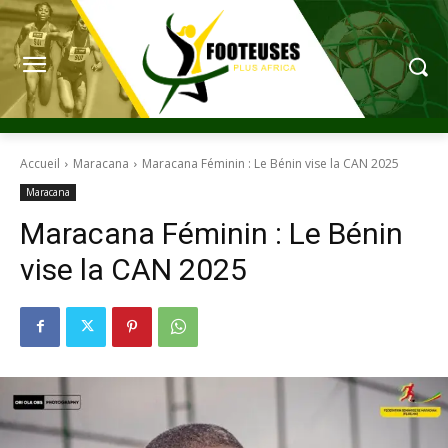
Accueil
Maracana
Maracana Féminin : Le Bénin vise la CAN 2025
Maracana
Maracana Féminin : Le Bénin
vise la CAN 2025