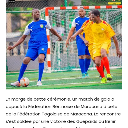
En marge de cette cérémonie, un match de gala a
opposé la Fédération Béninoise de Maracana à celle
de la Fédération Togolaise de Maracana. La rencontre
s’est soldée par une victoire des Guépards du Bénin