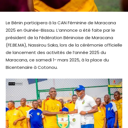
Le Bénin participera à la CAN Féminine de Maracana
2025 en Guinée-Bissau. L’annonce a été faite par le
président de la Fédération Béninoise de Maracana
(FE.BE.MA), Nassirou Saka, lors de la cérémonie officielle
de lancement des activités de l’année 2025 du
Maracana, ce samedi 1ᵉʳ mars 2025, à la place du
Bicentenaire à Cotonou.