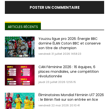
ARTICLES RÉCENTS
Youzou ligue pro 2026: Énergie BBC
domine ÉLAN Coton BBC et conserve
son titre de champion
vendredi 31 juillet 2026 14:58:23
CAN Féminine 2026 : 16 équipes, 6
places mondiales, une compétition
révolutionnée
jeudi 23 juillet 2026 12:55:15
Éliminatoires Mondial Féminin U17 2026
: le Bénin fixé sur son entrée en lice
vendredi 22 mai 2026 20:10:41