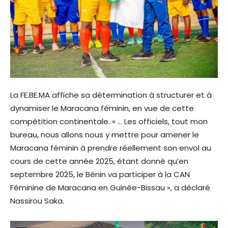
La FE.BE.MA affiche sa détermination à structurer et à
dynamiser le Maracana féminin, en vue de cette
compétition continentale. « … Les officiels, tout mon
bureau, nous allons nous y mettre pour amener le
Maracana féminin à prendre réellement son envol au
cours de cette année 2025, étant donné qu’en
septembre 2025, le Bénin va participer à la CAN
Féminine de Maracana en Guinée-Bissau », a déclaré
Nassirou Saka.