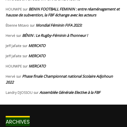
ARCHIVES