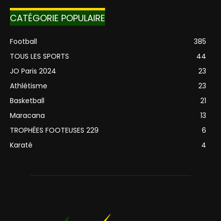
CATÉGORIE POPULAIRE
Football
385
TOUS LES SPORTS
44
JO Paris 2024
23
Athlétisme
23
Basketball
21
Maracana
13
TROPHÉES FOOTEUSES 229
6
Karaté
4