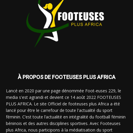
À PROPOS DE FOOTEUSES PLUS AFRICA
Lancé en 2020 par une page dénommée Foot-euses 229, le
media s'est agrandi et devient ce 14 août 2022 FOOTEUSES
PLUS AFRICA. Le site Officiel de footeuses plus Africa a été
lancé pour être le carrefour de toute l'actualité du sport
féminin. C’est toute l’actualité en intégralité du football féminin
béninois et des autres disciplines sportives. Avec Footeuses
plus Africa, nous participons à la médiatisation du sport