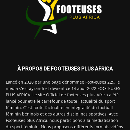
À PROPOS DE FOOTEUSES PLUS AFRICA
Lancé en 2020 par une page dénommée Foot-euses 229, le
media s'est agrandi et devient ce 14 août 2022 FOOTEUSES
PLUS AFRICA. Le site Officiel de footeuses plus Africa a été
lancé pour être le carrefour de toute l'actualité du sport
féminin. C’est toute l’actualité en intégralité du football
féminin béninois et des autres disciplines sportives. Avec
Footeuses plus Africa, nous participons à la médiatisation
du sport féminin. Nous proposons différents formats vidéos