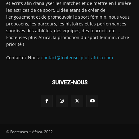
et écrits afin d’analyser les matches et de mettre en lumière
les actrices de ce sport. L’idée étant de créer de
l'engouement et de promouvoir le sport féminin, nous vous
proposons, les parcours, les histoires et les performances
sportives des athlètes, des équipes, des tournois etc ...
Footeuses plus Africa, la promotion du sport féminin, notre
priorité !
Contactez Nous:
contact@footeusesplus-africa.com
SUIVEZ-NOUS
© Footeuses + Africa. 2022