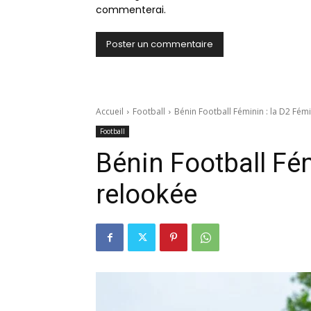
commenterai.