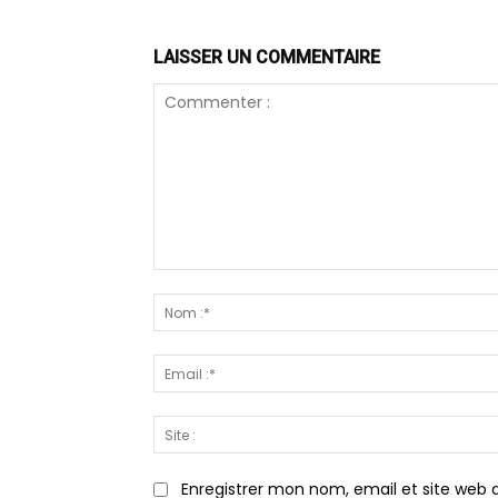
LAISSER UN COMMENTAIRE
Commenter
:
Enregistrer mon nom, email et site web d