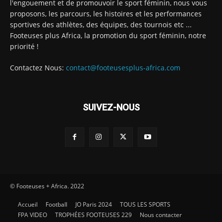
l'engouement et de promouvoir le sport féminin, nous vous
proposons, les parcours, les histoires et les performances
sportives des athlètes, des équipes, des tournois etc ...
Footeuses plus Africa, la promotion du sport féminin, notre
priorité !
Contactez Nous:
contact@footeusesplus-africa.com
SUIVEZ-NOUS
© Footeuses + Africa. 2022
Accueil
Football
JO Paris 2024
TOUS LES SPORTS
FPA VIDEO
TROPHÉES FOOTEUSES 229
Nous contacter