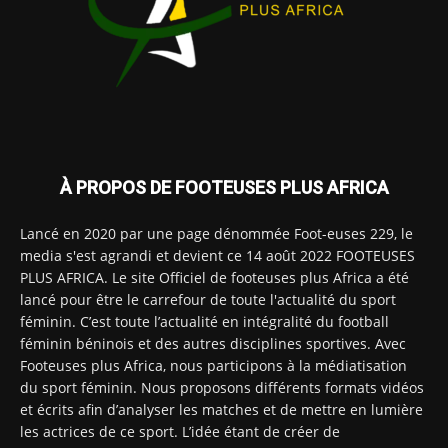
À PROPOS DE FOOTEUSES PLUS AFRICA
Lancé en 2020 par une page dénommée Foot-euses 229, le
media s'est agrandi et devient ce 14 août 2022 FOOTEUSES
PLUS AFRICA. Le site Officiel de footeuses plus Africa a été
lancé pour être le carrefour de toute l'actualité du sport
féminin. C’est toute l’actualité en intégralité du football
féminin béninois et des autres disciplines sportives. Avec
Footeuses plus Africa, nous participons à la médiatisation
du sport féminin. Nous proposons différents formats vidéos
et écrits afin d’analyser les matches et de mettre en lumière
les actrices de ce sport. L’idée étant de créer de