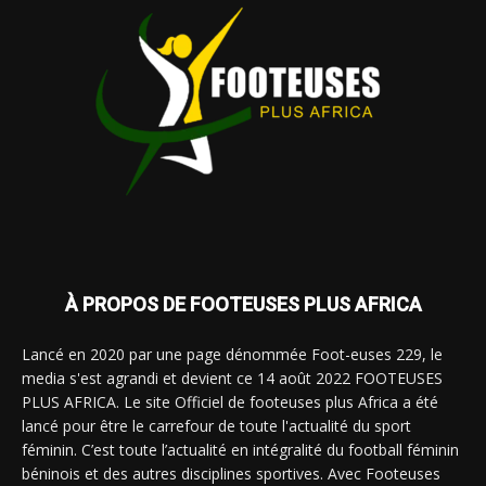
À PROPOS DE FOOTEUSES PLUS AFRICA
Lancé en 2020 par une page dénommée Foot-euses 229, le
media s'est agrandi et devient ce 14 août 2022 FOOTEUSES
PLUS AFRICA. Le site Officiel de footeuses plus Africa a été
lancé pour être le carrefour de toute l'actualité du sport
féminin. C’est toute l’actualité en intégralité du football féminin
béninois et des autres disciplines sportives. Avec Footeuses