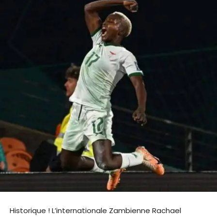
Historique ! L’internationale Zambienne Rachael