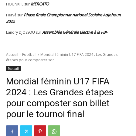
MERCATO
HOUNKPE
sur
Phase finale Championnat national Scolaire Adjohoun
Hervé
sur
2022
Assemblée Générale Elective à la FBF
Landry DJOSSOU
sur