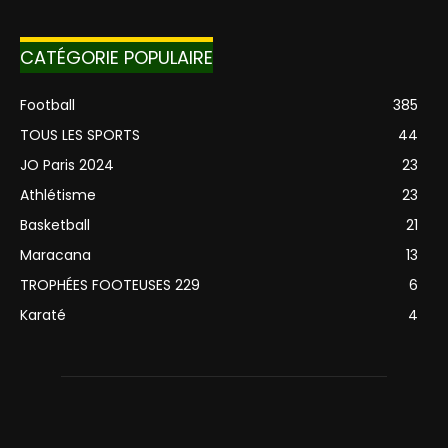
CATÉGORIE POPULAIRE
Football
385
TOUS LES SPORTS
44
JO Paris 2024
23
Athlétisme
23
Basketball
21
Maracana
13
TROPHÉES FOOTEUSES 229
6
Karaté
4