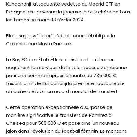
Kundananji, attaquante vedette du Madrid CFF en
Espagne, est devenue la joueuse la plus chère de tous
les temps ce mardi 13 février 2024.
Elle a surpassé le précédent record établi par la
Colombienne Mayra Ramirez.
Le Bay FC des États-Unis a brisé les barrières en
acquérant les services de la talentueuse Zambienne
pour une somme impressionnante de 735 000 €,
faisant ainsi de Kundananji la première footballeuse
africaine à établir un record mondial de transfert.
Cette opération exceptionnelle a surpassé de
manière significative le transfert de Ramirez à
Chelsea pour 500 000 € et pose ainsi un nouveau
jalon dans l’évolution du football féminin. Le montant