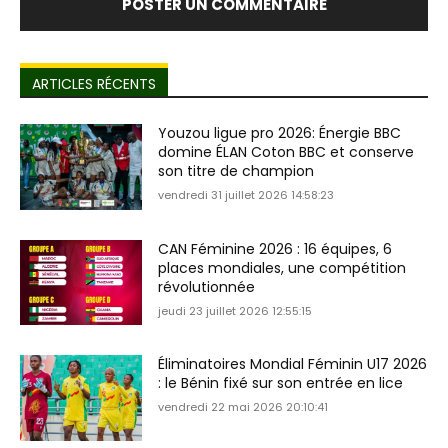
ARTICLES RÉCENTS
Youzou ligue pro 2026: Énergie BBC
domine ÉLAN Coton BBC et conserve
son titre de champion
vendredi 31 juillet 2026 14:58:23
CAN Féminine 2026 : 16 équipes, 6
places mondiales, une compétition
révolutionnée
jeudi 23 juillet 2026 12:55:15
Éliminatoires Mondial Féminin U17 2026
: le Bénin fixé sur son entrée en lice
vendredi 22 mai 2026 20:10:41