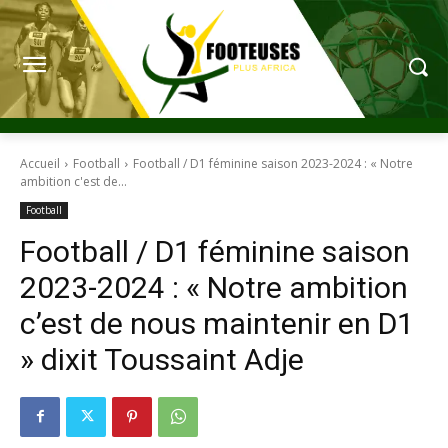
Accueil
Football
Football / D1 féminine saison 2023-2024 : « Notre
ambition c'est de...
Football
Football / D1 féminine saison
2023-2024 : « Notre ambition
c’est de nous maintenir en D1
» dixit Toussaint Adje