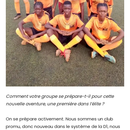
Comment votre groupe se prépare-t-il pour cette
nouvelle aventure, une première dans l’élite ?
On se prépare activement. Nous sommes un club
promu, donc nouveau dans le système de la D1, nous