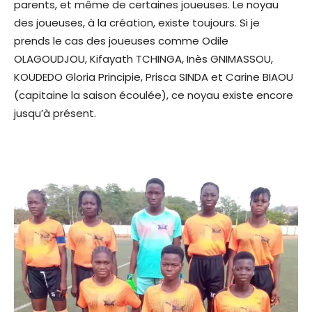
parents, et même de certaines joueuses. Le noyau
des joueuses, à la création, existe toujours. Si je
prends le cas des joueuses comme Odile
OLAGOUDJOU, Kifayath TCHINGA, Inès GNIMASSOU,
KOUDEDO Gloria Principie, Prisca SINDA et Carine BIAOU
(capitaine la saison écoulée), ce noyau existe encore
jusqu’à présent.