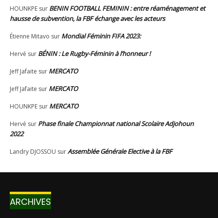
ARCHIVES