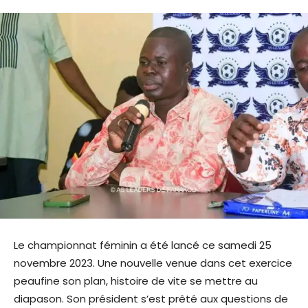
Le championnat féminin a été lancé ce samedi 25
novembre 2023. Une nouvelle venue dans cet exercice
peaufine son plan, histoire de vite se mettre au
diapason. Son président s’est prêté aux questions de