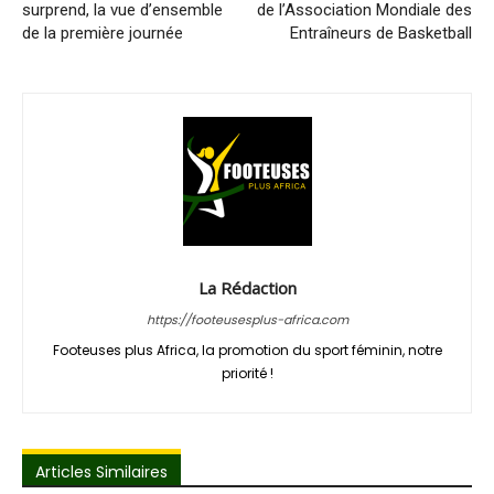
surprend, la vue d’ensemble
de l’Association Mondiale des
de la première journée
Entraîneurs de Basketball
La Rédaction
https://footeusesplus-africa.com
Footeuses plus Africa, la promotion du sport féminin, notre
priorité !
Articles Similaires