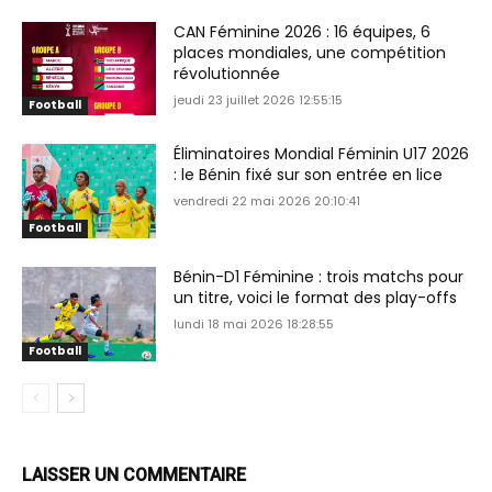
CAN Féminine 2026 : 16 équipes, 6
places mondiales, une compétition
révolutionnée
jeudi 23 juillet 2026 12:55:15
Football
Éliminatoires Mondial Féminin U17 2026
: le Bénin fixé sur son entrée en lice
vendredi 22 mai 2026 20:10:41
Football
Bénin-D1 Féminine : trois matchs pour
un titre, voici le format des play-offs
lundi 18 mai 2026 18:28:55
Football
LAISSER UN COMMENTAIRE