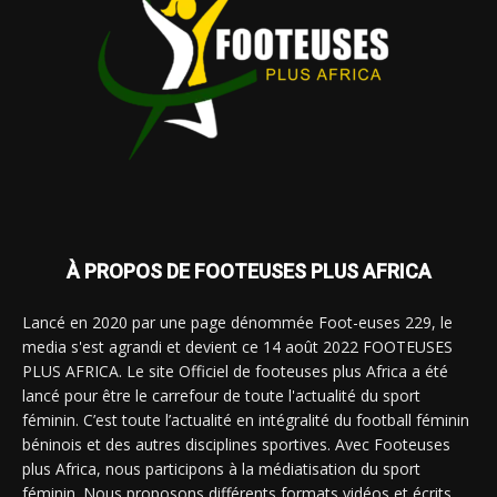
À PROPOS DE FOOTEUSES PLUS AFRICA
Lancé en 2020 par une page dénommée Foot-euses 229, le
media s'est agrandi et devient ce 14 août 2022 FOOTEUSES
PLUS AFRICA. Le site Officiel de footeuses plus Africa a été
lancé pour être le carrefour de toute l'actualité du sport
féminin. C’est toute l’actualité en intégralité du football féminin
béninois et des autres disciplines sportives. Avec Footeuses
plus Africa, nous participons à la médiatisation du sport
féminin. Nous proposons différents formats vidéos et écrits