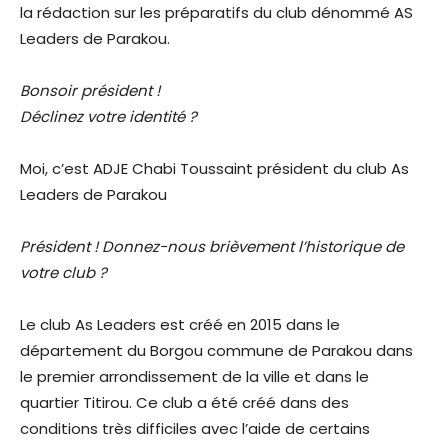
la rédaction sur les préparatifs du club dénommé AS
Leaders de Parakou.
Bonsoir président !
Déclinez votre identité ?
Moi, c’est ADJE Chabi Toussaint président du club As
Leaders de Parakou
Président ! Donnez-nous brièvement l’historique de
votre club ?
Le club As Leaders est créé en 2015 dans le
département du Borgou commune de Parakou dans
le premier arrondissement de la ville et dans le
quartier Titirou. Ce club a été créé dans des
conditions très difficiles avec l’aide de certains