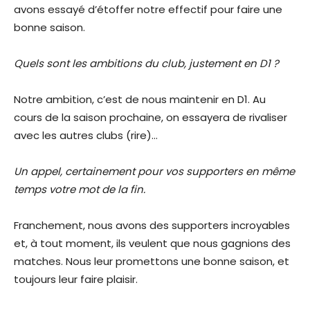
avons essayé d’étoffer notre effectif pour faire une
bonne saison.
Quels sont les ambitions du club, justement en D1 ?
Notre ambition, c’est de nous maintenir en D1. Au
cours de la saison prochaine, on essayera de rivaliser
avec les autres clubs (rire)…
Un appel, certainement pour vos supporters en même
temps votre mot de la fin.
Franchement, nous avons des supporters incroyables
et, à tout moment, ils veulent que nous gagnions des
matches. Nous leur promettons une bonne saison, et
toujours leur faire plaisir.