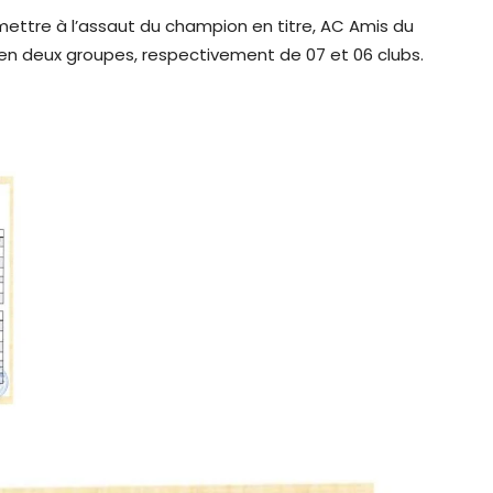
mettre à l’assaut du champion en titre, AC Amis du
 en deux groupes, respectivement de 07 et 06 clubs.