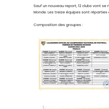
Sauf un nouveau report, 12 clubs vont se 
Monde. Les treize équipes sont réparties
Composition des groupes :