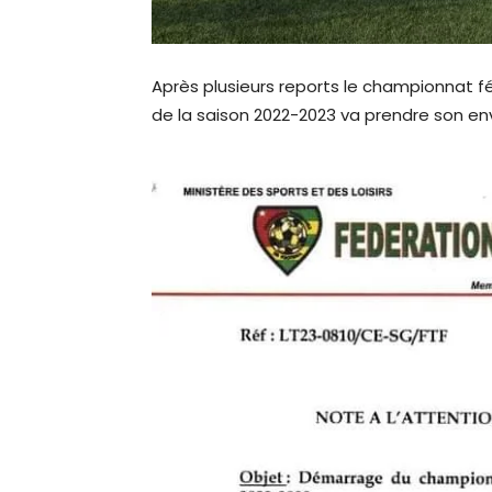
Après plusieurs reports le championnat f
de la saison 2022-2023 va prendre son envo