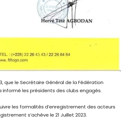
3, que le Secrétaire Général de la Fédération
 informé les présidents des clubs engagés.
uivre les formalités d’enregistrement des acteurs
istrement s’achève le 21 Juillet 2023.