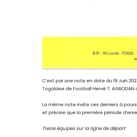
C’est par une note en date du 19 Juin 202
Togolaise de Football Hervé T. AGBODAN a
La même note invite ces derniers à pours
et précise que la première période d’enreg
Treize équipes sur la ligne de départ