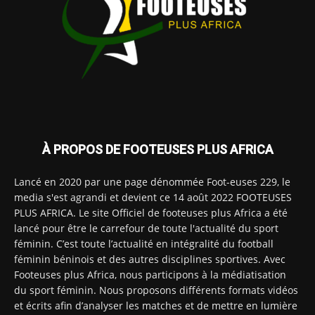
À PROPOS DE FOOTEUSES PLUS AFRICA
Lancé en 2020 par une page dénommée Foot-euses 229, le
media s'est agrandi et devient ce 14 août 2022 FOOTEUSES
PLUS AFRICA. Le site Officiel de footeuses plus Africa a été
lancé pour être le carrefour de toute l'actualité du sport
féminin. C’est toute l’actualité en intégralité du football
féminin béninois et des autres disciplines sportives. Avec
Footeuses plus Africa, nous participons à la médiatisation
du sport féminin. Nous proposons différents formats vidéos
et écrits afin d’analyser les matches et de mettre en lumière