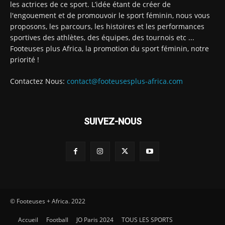
les actrices de ce sport. L’idée étant de créer de
l'engouement et de promouvoir le sport féminin, nous vous
proposons, les parcours, les histoires et les performances
sportives des athlètes, des équipes, des tournois etc ...
Footeuses plus Africa, la promotion du sport féminin, notre
priorité !
Contactez Nous:
contact@footeusesplus-africa.com
SUIVEZ-NOUS
© Footeuses + Africa. 2022
Accueil
Football
JO Paris 2024
TOUS LES SPORTS