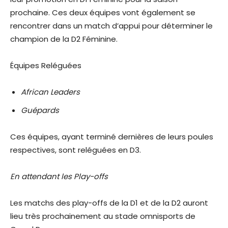
prochaine. Ces deux équipes vont également se
rencontrer dans un match d’appui pour déterminer le
champion de la D2 Féminine.
Équipes Reléguées
African Leaders
Guépards
Ces équipes, ayant terminé dernières de leurs poules
respectives, sont reléguées en D3.
En attendant les Play-offs
Les matchs des play-offs de la D1 et de la D2 auront
lieu très prochainement au stade omnisports de