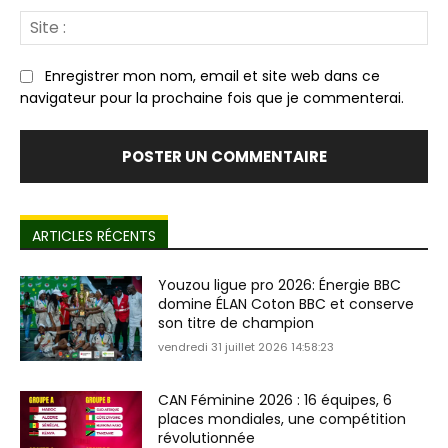
Sit
:
Enregistrer mon nom, email et site web dans ce
navigateur pour la prochaine fois que je commenterai.
ARTICLES RÉCENTS
Youzou ligue pro 2026: Énergie BBC
domine ÉLAN Coton BBC et conserve
son titre de champion
vendredi 31 juillet 2026 14:58:23
CAN Féminine 2026 : 16 équipes, 6
places mondiales, une compétition
révolutionnée