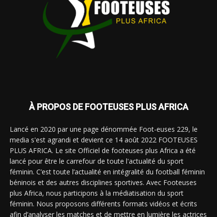
À PROPOS DE FOOTEUSES PLUS AFRICA
Lancé en 2020 par une page dénommée Foot-euses 229, le
media s'est agrandi et devient ce 14 août 2022 FOOTEUSES
PLUS AFRICA. Le site Officiel de footeuses plus Africa a été
lancé pour être le carrefour de toute l'actualité du sport
féminin. C’est toute l’actualité en intégralité du football féminin
béninois et des autres disciplines sportives. Avec Footeuses
plus Africa, nous participons à la médiatisation du sport
féminin. Nous proposons différents formats vidéos et écrits
afin d’analyser les matches et de mettre en lumière les actrices