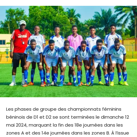
Les phases de groupe des championnats féminins
béninois de D1 et D2 se sont terminées le dimanche 12
mai 2024, marquant la fin des 18e journées dans les
zones A et des 14e journées dans les zones B. À l’issue