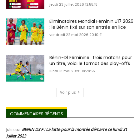
jeudi 23 juillet 2026 12:55:15
Éliminatoires Mondial Féminin U17 2026
: le Bénin fixé sur son entrée en lice
vendredi 22 mai 2026 20:10:41
Bénin-D1 Féminine : trois matchs pour
un titre, voici le format des play-offs
lundi 18 mai 2026 18:28:55
Voir plus
COMMENTAIRES RÉCENTS
BENIN D3 F : La lutte pour la montée démarre ce lundi 31
Jules
sur
Juillet 2023