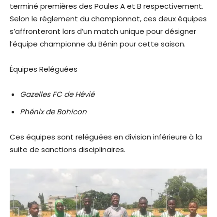
terminé premières des Poules A et B respectivement.
Selon le règlement du championnat, ces deux équipes
s’affronteront lors d’un match unique pour désigner
l’équipe championne du Bénin pour cette saison.
Équipes Reléguées
Gazelles FC de Hêvié
Phénix de Bohicon
Ces équipes sont reléguées en division inférieure à la
suite de sanctions disciplinaires.