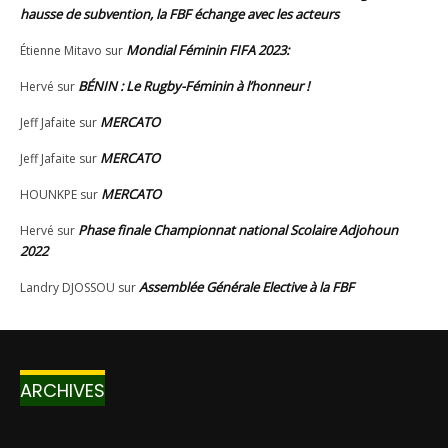
ARCHIVES