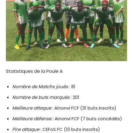
Statistiques de la Poule A
Nombre de Matchs joués
: 81
Nombre de buts marqués
: 201
Meilleure attaque
: Aïnonvi FCF (31 buts inscrits)
Meilleure défense
: Aïnonvi FCF (7 buts concédés)
Pire attaque
: CEFoS FC (10 buts inscrits)