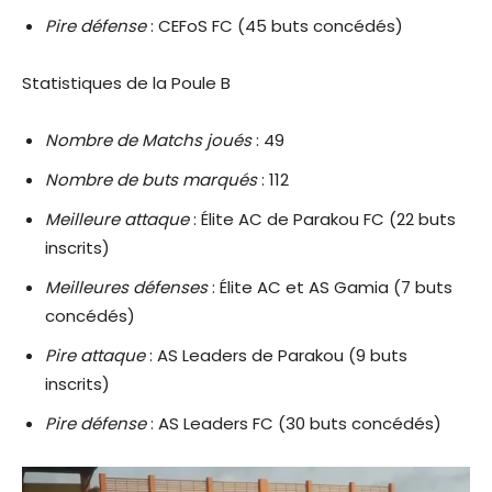
Pire défense
: CEFoS FC (45 buts concédés)
Statistiques de la Poule B
Nombre de Matchs joués
: 49
Nombre de buts marqués
: 112
Meilleure attaque
: Élite AC de Parakou FC (22 buts
inscrits)
Meilleures défenses
: Élite AC et AS Gamia (7 buts
concédés)
Pire attaque
: AS Leaders de Parakou (9 buts
inscrits)
Pire défense
: AS Leaders FC (30 buts concédés)