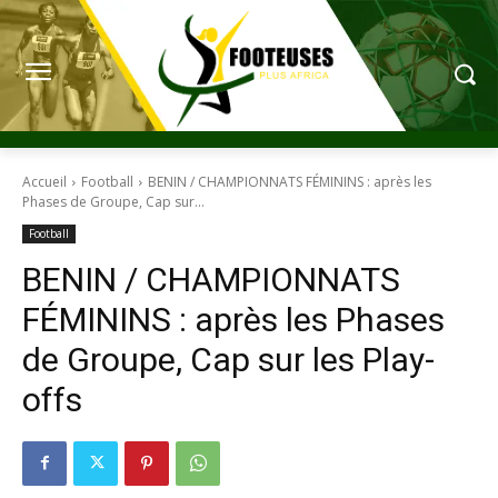
Accueil
Football
BENIN / CHAMPIONNATS FÉMININS : après les
Phases de Groupe, Cap sur...
Football
BENIN / CHAMPIONNATS
FÉMININS : après les Phases
de Groupe, Cap sur les Play-
offs