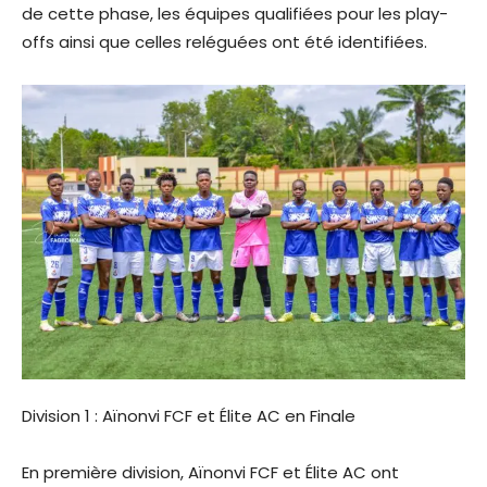
de cette phase, les équipes qualifiées pour les play-
offs ainsi que celles reléguées ont été identifiées.
Division 1 : Aïnonvi FCF et Élite AC en Finale
En première division, Aïnonvi FCF et Élite AC ont