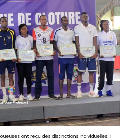
oueuses ont reçu des distinctions individuelles. Il