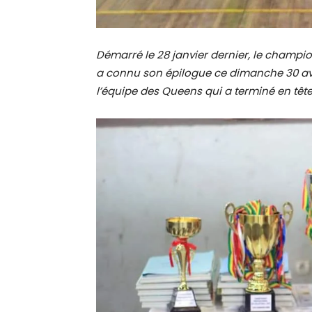
Démarré le 28 janvier dernier, le champi
a connu son épilogue ce dimanche 30 avril
l’équipe des Queens qui a terminé en tête,