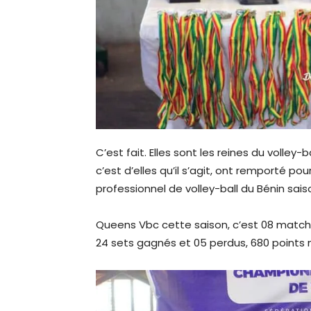
C’est fait. Elles sont les reines du volley
c’est d’elles qu’il s’agit, ont remporté 
professionnel de volley-ball du Bénin sais
Queens Vbc cette saison, c’est 08 matchs e
24 sets gagnés et 05 perdus, 680 points