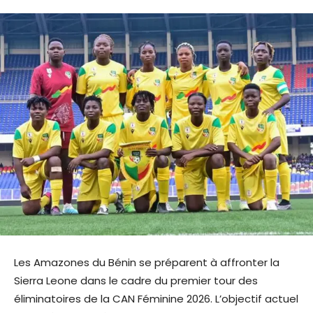
Les Amazones du Bénin se préparent à affronter la
Sierra Leone dans le cadre du premier tour des
éliminatoires de la CAN Féminine 2026. L’objectif actuel