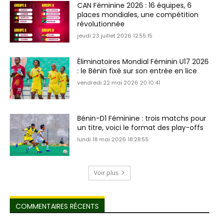
CAN Féminine 2026 : 16 équipes, 6
places mondiales, une compétition
révolutionnée
jeudi 23 juillet 2026 12:55:15
Éliminatoires Mondial Féminin U17 2026
: le Bénin fixé sur son entrée en lice
vendredi 22 mai 2026 20:10:41
Bénin-D1 Féminine : trois matchs pour
un titre, voici le format des play-offs
lundi 18 mai 2026 18:28:55
Voir plus
COMMENTAIRES RÉCENTS