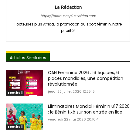
La Rédaction
https://footeusesplus-africa.com
Footeuses plus Africa, la promotion du sport féminin, notre
priorité !
Articles Similaires
CAN Féminine 2026 : 16 équipes, 6
places mondiales, une compétition
révolutionnée
jeudi 23 juillet 2026 12:55:15
Football
Éliminatoires Mondial Féminin U17 2026
: le Bénin fixé sur son entrée en lice
vendredi 22 mai 2026 20:10:41
Football