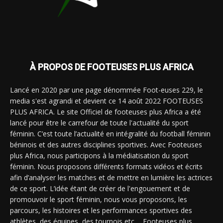
À PROPOS DE FOOTEUSES PLUS AFRICA
Lancé en 2020 par une page dénommée Foot-euses 229, le
media s'est agrandi et devient ce 14 août 2022 FOOTEUSES
PLUS AFRICA. Le site Officiel de footeuses plus Africa a été
lancé pour être le carrefour de toute l'actualité du sport
féminin. C’est toute l’actualité en intégralité du football féminin
béninois et des autres disciplines sportives. Avec Footeuses
plus Africa, nous participons à la médiatisation du sport
féminin. Nous proposons différents formats vidéos et écrits
afin d’analyser les matches et de mettre en lumière les actrices
de ce sport. L’idée étant de créer de l'engouement et de
promouvoir le sport féminin, nous vous proposons, les
parcours, les histoires et les performances sportives des
athlètes, des équipes, des tournois etc ... Footeuses plus