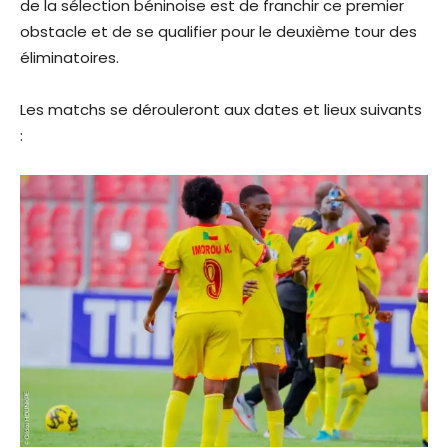
de la sélection béninoise est de franchir ce premier
obstacle et de se qualifier pour le deuxième tour des
éliminatoires.
Les matchs se dérouleront aux dates et lieux suivants
: