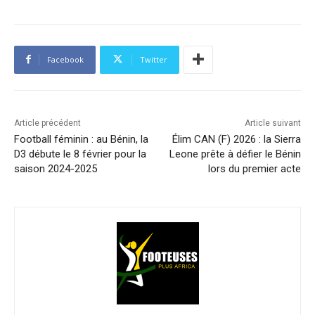
Facebook
Twitter
Article précédent
Article suivant
Football féminin : au Bénin, la
Élim CAN (F) 2026 : la Sierra
D3 débute le 8 février pour la
Leone prête à défier le Bénin
saison 2024-2025
lors du premier acte