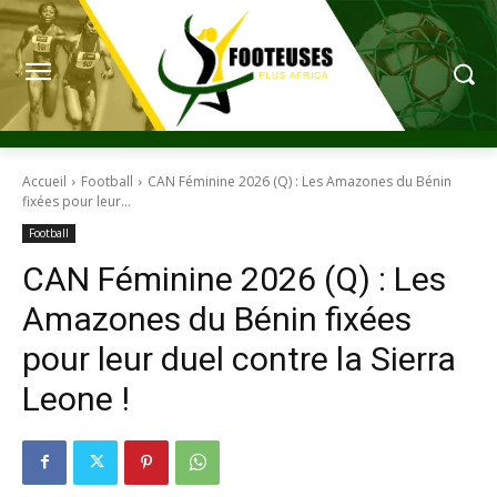
Accueil
Football
CAN Féminine 2026 (Q) : Les Amazones du Bénin
fixées pour leur...
Football
CAN Féminine 2026 (Q) : Les
Amazones du Bénin fixées
pour leur duel contre la Sierra
Leone !