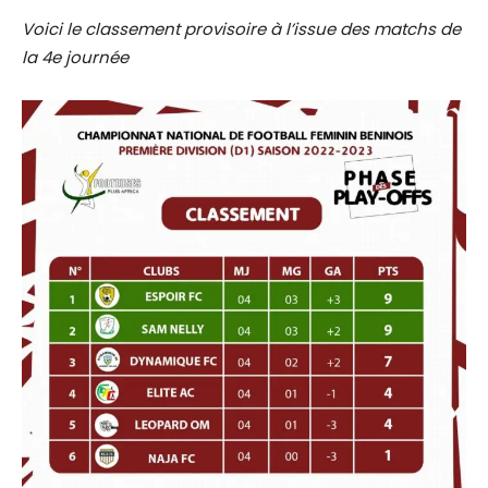
Voici le classement provisoire à l’issue des matchs de
la 4e journée