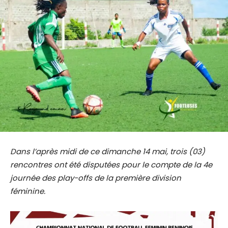
Dans l’après midi de ce dimanche 14 mai, trois (03)
rencontres ont été disputées pour le compte de la 4e
journée des play-offs de la première division
féminine.