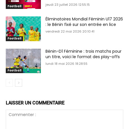
jeudi 23 juillet 2026 12:55:15
Football
Éliminatoires Mondial Féminin U17 2026
: le Bénin fixé sur son entrée en lice
vendredi 22 mai 2026 20:10:41
Football
Bénin-D1 Féminine : trois matchs pour
un titre, voici le format des play-offs
lundi 18 mai 2026 18:28:55
Football
LAISSER UN COMMENTAIRE