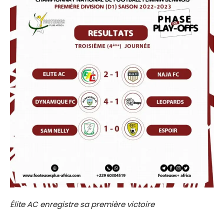
Élite AC enregistre sa première victoire