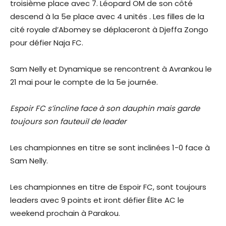
troisième place avec 7. Léopard OM de son côté
descend à la 5e place avec 4 unités . Les filles de la
cité royale d’Abomey se déplaceront à Djeffa Zongo
pour défier Naja FC.
Sam Nelly et Dynamique se rencontrent à Avrankou le
21 mai pour le compte de la 5e journée.
Espoir FC s’incline face à son dauphin mais garde
toujours son fauteuil de leader
Les championnes en titre se sont inclinées 1-0 face à
Sam Nelly.
Les championnes en titre de Espoir FC, sont toujours
leaders avec 9 points et iront défier Élite AC le
weekend prochain à Parakou.