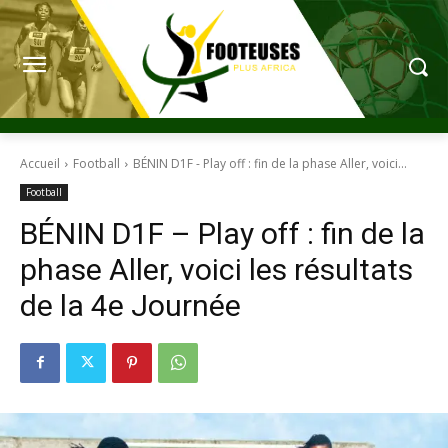
Accueil
Football
BÉNIN D1F - Play off : fin de la phase Aller, voici...
Football
BÉNIN D1F – Play off : fin de la
phase Aller, voici les résultats
de la 4e Journée