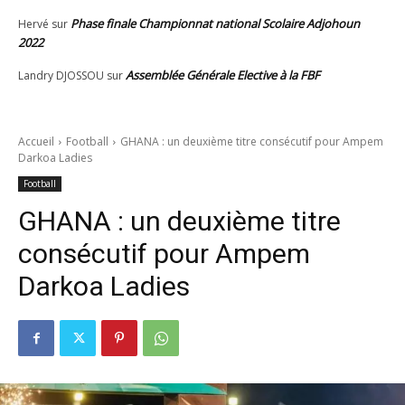
Phase finale Championnat national Scolaire Adjohoun
Hervé
sur
2022
Assemblée Générale Elective à la FBF
Landry DJOSSOU
sur