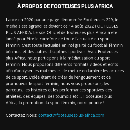
À PROPOS DE FOOTEUSES PLUS AFRICA
Lancé en 2020 par une page dénommée Foot-euses 229, le
media s'est agrandi et devient ce 14 août 2022 FOOTEUSES
PLUS AFRICA. Le site Officiel de footeuses plus Africa a été
lancé pour être le carrefour de toute l'actualité du sport
féminin. C’est toute l’actualité en intégralité du football féminin
béninois et des autres disciplines sportives. Avec Footeuses
plus Africa, nous participons à la médiatisation du sport
féminin. Nous proposons différents formats vidéos et écrits
afin d’analyser les matches et de mettre en lumière les actrices
de ce sport. L’idée étant de créer de l'engouement et de
promouvoir le sport féminin, nous vous proposons, les
parcours, les histoires et les performances sportives des
athlètes, des équipes, des tournois etc ... Footeuses plus
Africa, la promotion du sport féminin, notre priorité !
Contactez Nous:
contact@footeusesplus-africa.com