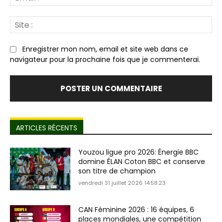
:*
Sit
:
Enregistrer mon nom, email et site web dans ce
navigateur pour la prochaine fois que je commenterai.
ARTICLES RÉCENTS
Youzou ligue pro 2026: Énergie BBC
domine ÉLAN Coton BBC et conserve
son titre de champion
vendredi 31 juillet 2026 14:58:23
CAN Féminine 2026 : 16 équipes, 6
places mondiales, une compétition