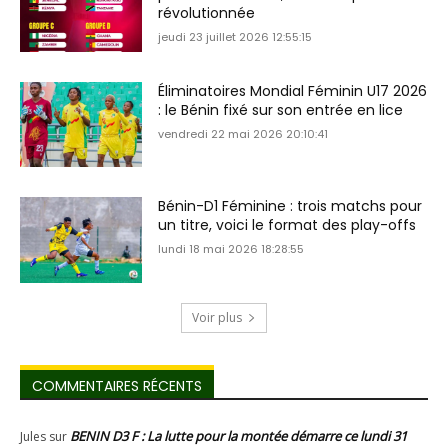
révolutionnée
jeudi 23 juillet 2026 12:55:15
Éliminatoires Mondial Féminin U17 2026
: le Bénin fixé sur son entrée en lice
vendredi 22 mai 2026 20:10:41
Bénin-D1 Féminine : trois matchs pour
un titre, voici le format des play-offs
lundi 18 mai 2026 18:28:55
Voir plus
COMMENTAIRES RÉCENTS
BENIN D3 F : La lutte pour la montée démarre ce lundi 31
Jules
sur