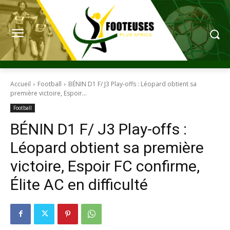
Accueil
Football
BÉNIN D1 F/ J3 Play-offs : Léopard obtient sa
première victoire, Espoir...
Football
BÉNIN D1 F/ J3 Play-offs :
Léopard obtient sa première
victoire, Espoir FC confirme,
Élite AC en difficulté