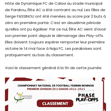
Hôte de Dynamique FC de Calavi au stade municipal
de Parakou, Élite AC a été contraint au nul. Les filles de
Serge FASSINOU ont été menées au score par 2 buts à
zéro en première partie. C’est en deuxième période
qu’elles ont pu égaliser. Par ce nul, Élite AC vient d’avoir
son premier point depuis le démarrage des Play-offs.
Elles doivent toujours espérer remporter leur première
victoire le 14 mai face à Naja FC. Les parakoises sont
pratiquement au bas du classement.
Voici le classement général à la fin de cette journée