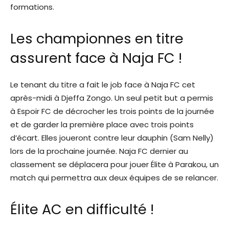
formations.
Les championnes en titre
assurent face à Naja FC !
Le tenant du titre a fait le job face à Naja FC cet
après-midi à Djeffa Zongo. Un seul petit but a permis
à Espoir FC de décrocher les trois points de la journée
et de garder la première place avec trois points
d’écart. Elles joueront contre leur dauphin (Sam Nelly)
lors de la prochaine journée. Naja FC dernier au
classement se déplacera pour jouer Élite à Parakou, un
match qui permettra aux deux équipes de se relancer.
Élite AC en difficulté !