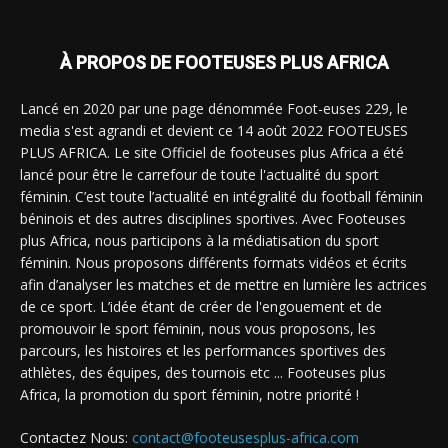
À PROPOS DE FOOTEUSES PLUS AFRICA
Lancé en 2020 par une page dénommée Foot-euses 229, le
media s'est agrandi et devient ce 14 août 2022 FOOTEUSES
PLUS AFRICA. Le site Officiel de footeuses plus Africa a été
lancé pour être le carrefour de toute l'actualité du sport
féminin. C’est toute l’actualité en intégralité du football féminin
béninois et des autres disciplines sportives. Avec Footeuses
plus Africa, nous participons à la médiatisation du sport
féminin. Nous proposons différents formats vidéos et écrits
afin d’analyser les matches et de mettre en lumière les actrices
de ce sport. L’idée étant de créer de l'engouement et de
promouvoir le sport féminin, nous vous proposons, les
parcours, les histoires et les performances sportives des
athlètes, des équipes, des tournois etc ... Footeuses plus
Africa, la promotion du sport féminin, notre priorité !
Contactez Nous:
contact@footeusesplus-africa.com