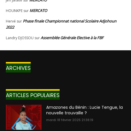
ARCHIVES
ARTICLES POPULAIRES
Amazones du Bénin : Lucie Tengue, la
nouvelle trouvaille ?
mardi 18 février 2025 21:38:19