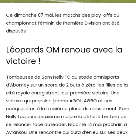
Ce dimanche 07 mai, les matchs des play-offs du
championnat féminin de Première Division ont été
disputés.
Léopards OM renoue avec la
victoire !
Tombeuses de Sam Nelly FC au stade omnisports
d’Abomey sur un score de 2 buts à zéro, les filles de la
cité royale enregistrent leur première victoire. Une
victoire qui propulse Ijeoma AGOLI AGBO et ses
coéquipières à la troisième place du classement. Sam
Nelly toujours deuxième malgré la défaite tentera de
se relancer face au leader, Espoir le 14 mai prochain à
Avrankou. Une rencontre qui aura d’enjeu sur ses deux