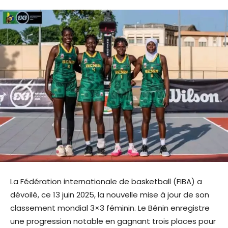
La Fédération internationale de basketball (FIBA) a
dévoilé, ce 13 juin 2025, la nouvelle mise à jour de son
classement mondial 3×3 féminin. Le Bénin enregistre
une progression notable en gagnant trois places pour