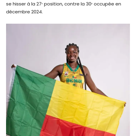
se hisser à la 27ᵉ position, contre la 30ᵉ occupée en
décembre 2024.