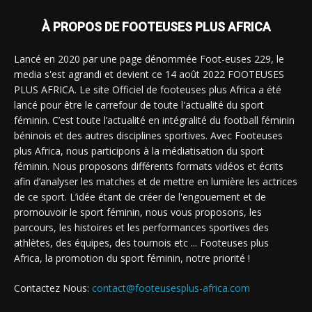
À PROPOS DE FOOTEUSES PLUS AFRICA
Lancé en 2020 par une page dénommée Foot-euses 229, le
media s'est agrandi et devient ce 14 août 2022 FOOTEUSES
PLUS AFRICA. Le site Officiel de footeuses plus Africa a été
lancé pour être le carrefour de toute l'actualité du sport
féminin. C’est toute l’actualité en intégralité du football féminin
béninois et des autres disciplines sportives. Avec Footeuses
plus Africa, nous participons à la médiatisation du sport
féminin. Nous proposons différents formats vidéos et écrits
afin d’analyser les matches et de mettre en lumière les actrices
de ce sport. L’idée étant de créer de l'engouement et de
promouvoir le sport féminin, nous vous proposons, les
parcours, les histoires et les performances sportives des
athlètes, des équipes, des tournois etc ... Footeuses plus
Africa, la promotion du sport féminin, notre priorité !
Contactez Nous:
contact@footeusesplus-africa.com