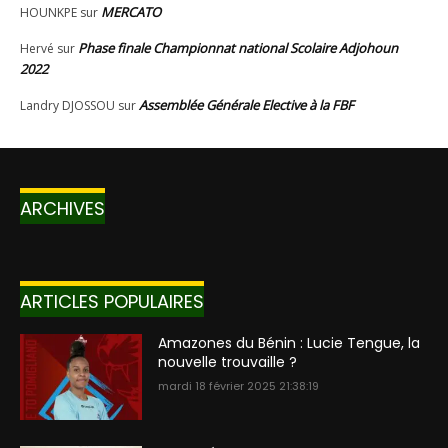
ARCHIVES
ARTICLES POPULAIRES
Amazones du Bénin : Lucie Tengue, la
nouvelle trouvaille ?
mardi 18 février 2025 21:38:19