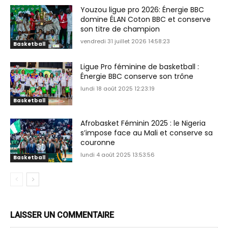
Youzou ligue pro 2026: Énergie BBC
domine ÉLAN Coton BBC et conserve
son titre de champion
vendredi 31 juillet 2026 14:58:23
Basketball
Ligue Pro féminine de basketball :
Énergie BBC conserve son trône
lundi 18 août 2025 12:23:19
Basketball
Afrobasket Féminin 2025 : le Nigeria
s’impose face au Mali et conserve sa
couronne
lundi 4 août 2025 13:53:56
Basketball
LAISSER UN COMMENTAIRE