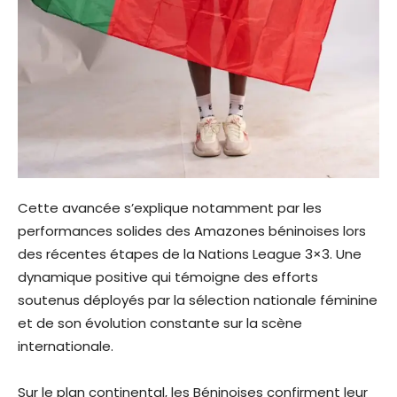
Cette avancée s’explique notamment par les
performances solides des Amazones béninoises lors
des récentes étapes de la Nations League 3×3. Une
dynamique positive qui témoigne des efforts
soutenus déployés par la sélection nationale féminine
et de son évolution constante sur la scène
internationale.
Sur le plan continental, les Béninoises confirment leur