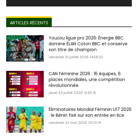
ARTICLES RÉCENTS
Youzou ligue pro 2026: Énergie BBC
domine ÉLAN Coton BBC et conserve
son titre de champion
vendredi 31 juillet 2026 14:58:23
CAN Féminine 2026 : 16 équipes, 6
places mondiales, une compétition
révolutionnée
jeudi 23 juillet 2026 12:55:15
Éliminatoires Mondial Féminin U17 2026
: le Bénin fixé sur son entrée en lice
vendredi 22 mai 2026 20:10:41