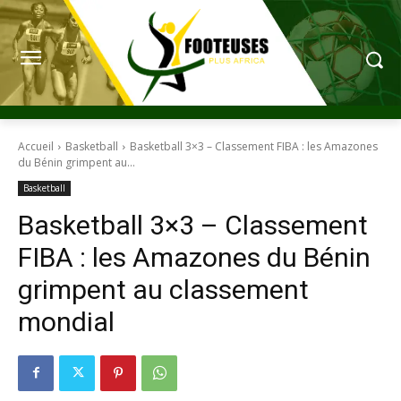
Accueil
Basketball
Basketball 3×3 – Classement FIBA : les Amazones
du Bénin grimpent au...
Basketball
Basketball 3×3 – Classement
FIBA : les Amazones du Bénin
grimpent au classement
mondial