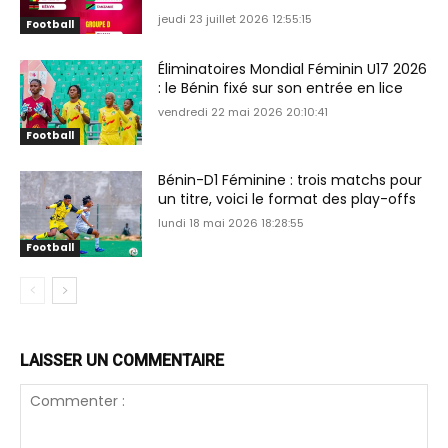
jeudi 23 juillet 2026 12:55:15
Football
Éliminatoires Mondial Féminin U17 2026
: le Bénin fixé sur son entrée en lice
vendredi 22 mai 2026 20:10:41
Football
Bénin-D1 Féminine : trois matchs pour
un titre, voici le format des play-offs
lundi 18 mai 2026 18:28:55
Football
LAISSER UN COMMENTAIRE