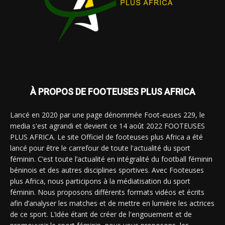
À PROPOS DE FOOTEUSES PLUS AFRICA
Lancé en 2020 par une page dénommée Foot-euses 229, le
media s'est agrandi et devient ce 14 août 2022 FOOTEUSES
PLUS AFRICA. Le site Officiel de footeuses plus Africa a été
lancé pour être le carrefour de toute l'actualité du sport
féminin. C’est toute l’actualité en intégralité du football féminin
béninois et des autres disciplines sportives. Avec Footeuses
plus Africa, nous participons à la médiatisation du sport
féminin. Nous proposons différents formats vidéos et écrits
afin d’analyser les matches et de mettre en lumière les actrices
de ce sport. L’idée étant de créer de l'engouement et de