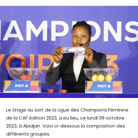
Le tirage au sort de la Ligue des Champions Féminine
de la CAF édition 2023, a eu lieu, ce lundi 09 octobre
2023, à Abidjan. Voici ci-dessous la composition des
différents groupes.