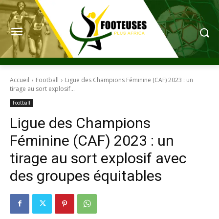
Accueil
Football
Ligue des Champions Féminine (CAF) 2023 : un
tirage au sort explosif...
Football
Ligue des Champions
Féminine (CAF) 2023 : un
tirage au sort explosif avec
des groupes équitables