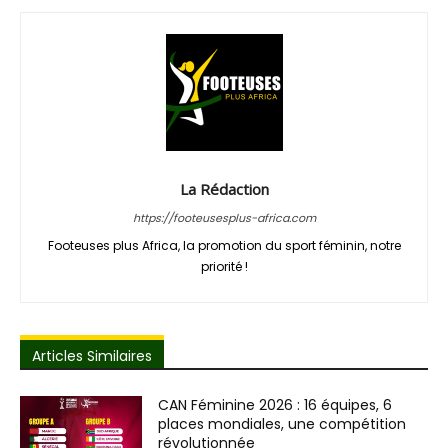
La Rédaction
https://footeusesplus-africa.com
Footeuses plus Africa, la promotion du sport féminin, notre
priorité !
Articles Similaires
CAN Féminine 2026 : 16 équipes, 6
places mondiales, une compétition
révolutionnée