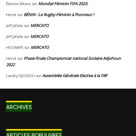
ARCHIVES
ARTICLES POPULAIRES