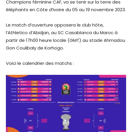
Champions féminine CAF, va se tenir sur la terre des
éléphants en Côte d’Ivoire du 05 au 19 novembre 2023.
Le match d’ouverture opposera le club hôte,
l’Athletico d’Abidjan, au SC Casablanca du Maroc à
partir de 17h00 heure locale (GMT) au stade Ahmadou
Gon Coulibaly de Korhogo.
Voici le calendrier des matchs :