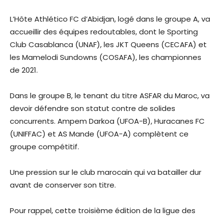
L’Hôte Athlético FC d’Abidjan, logé dans le groupe A, va
accueillir des équipes redoutables, dont le Sporting
Club Casablanca (UNAF), les JKT Queens (CECAFA) et
les Mamelodi Sundowns (COSAFA), les championnes
de 2021.
Dans le groupe B, le tenant du titre ASFAR du Maroc, va
devoir défendre son statut contre de solides
concurrents. Ampem Darkoa (UFOA-B), Huracanes FC
(UNIFFAC) et AS Mande (UFOA-A) complètent ce
groupe compétitif.
Une pression sur le club marocain qui va batailler dur
avant de conserver son titre.
Pour rappel, cette troisième édition de la ligue des