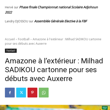
Phase finale Championnat national Scolaire Adjohoun
Hervé
sur
2022
Assemblée Générale Elective à la FBF
Landry DJOSSOU
sur