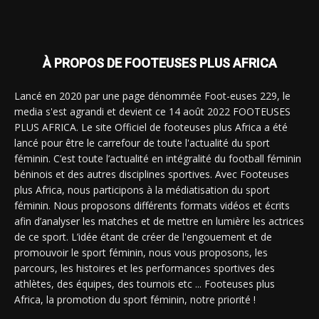
À PROPOS DE FOOTEUSES PLUS AFRICA
Lancé en 2020 par une page dénommée Foot-euses 229, le
media s'est agrandi et devient ce 14 août 2022 FOOTEUSES
PLUS AFRICA. Le site Officiel de footeuses plus Africa a été
lancé pour être le carrefour de toute l'actualité du sport
féminin. C’est toute l’actualité en intégralité du football féminin
béninois et des autres disciplines sportives. Avec Footeuses
plus Africa, nous participons à la médiatisation du sport
féminin. Nous proposons différents formats vidéos et écrits
afin d’analyser les matches et de mettre en lumière les actrices
de ce sport. L’idée étant de créer de l'engouement et de
promouvoir le sport féminin, nous vous proposons, les
parcours, les histoires et les performances sportives des
athlètes, des équipes, des tournois etc ... Footeuses plus
Africa, la promotion du sport féminin, notre priorité !