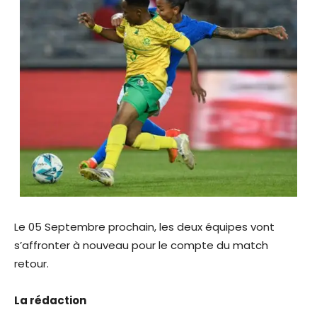
Le 05 Septembre prochain, les deux équipes vont
s’affronter à nouveau pour le compte du match
retour.
La rédaction