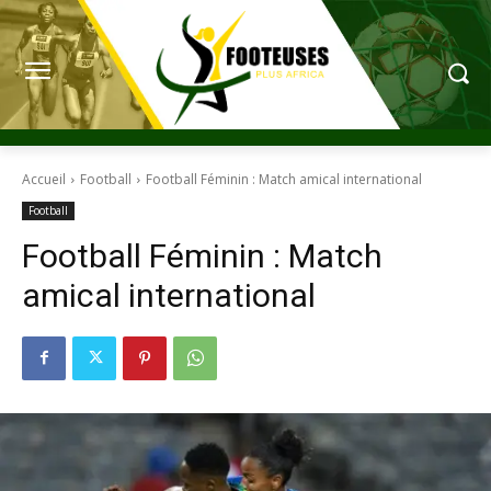
Accueil
Football
Football Féminin : Match amical international
Football
Football Féminin : Match
amical international