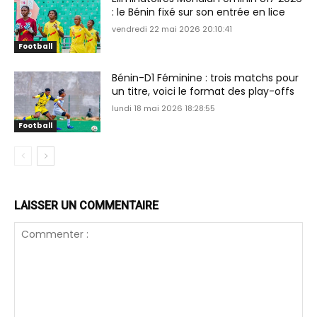
: le Bénin fixé sur son entrée en lice
vendredi 22 mai 2026 20:10:41
Football
Bénin-D1 Féminine : trois matchs pour
un titre, voici le format des play-offs
lundi 18 mai 2026 18:28:55
Football
LAISSER UN COMMENTAIRE