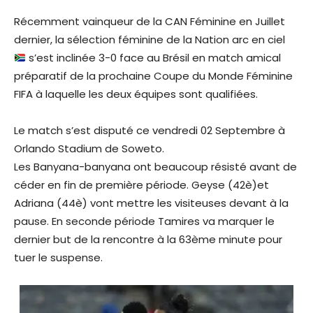
Récemment vainqueur de la CAN Féminine en Juillet
dernier, la sélection féminine de la Nation arc en ciel
s’est inclinée 3-0 face au Brésil en match amical
préparatif de la prochaine Coupe du Monde Féminine
FIFA à laquelle les deux équipes sont qualifiées.
Le match s’est disputé ce vendredi 02 Septembre à
Orlando Stadium de Soweto.
Les Banyana-banyana ont beaucoup résisté avant de
céder en fin de première période. Geyse (42è)et
Adriana (44è) vont mettre les visiteuses devant à la
pause. En seconde période Tamires va marquer le
dernier but de la rencontre à la 63ème minute pour
tuer le suspense.