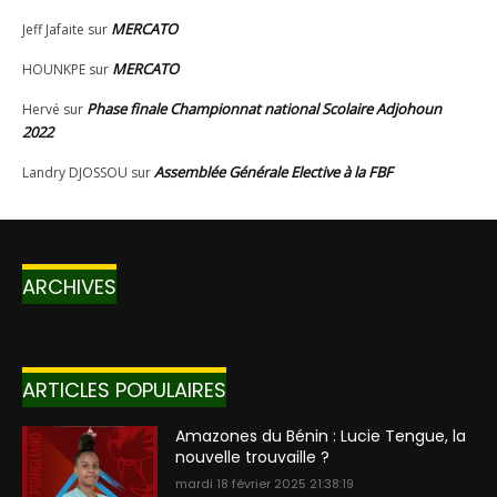
ARCHIVES
ARTICLES POPULAIRES
Amazones du Bénin : Lucie Tengue, la
nouvelle trouvaille ?
mardi 18 février 2025 21:38:19