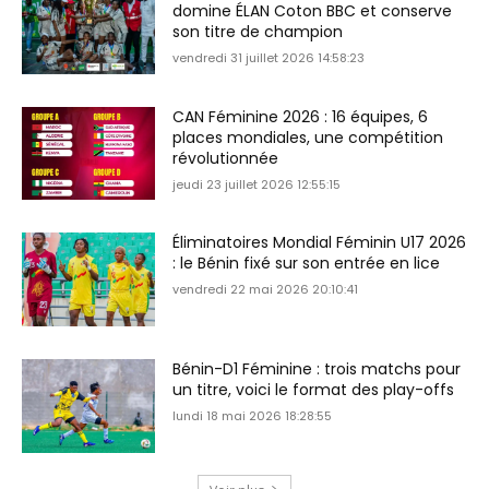
domine ÉLAN Coton BBC et conserve
son titre de champion
vendredi 31 juillet 2026 14:58:23
CAN Féminine 2026 : 16 équipes, 6
places mondiales, une compétition
révolutionnée
jeudi 23 juillet 2026 12:55:15
Éliminatoires Mondial Féminin U17 2026
: le Bénin fixé sur son entrée en lice
vendredi 22 mai 2026 20:10:41
Bénin-D1 Féminine : trois matchs pour
un titre, voici le format des play-offs
lundi 18 mai 2026 18:28:55