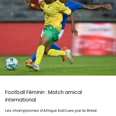
Football Féminin : Match amical
international
Les championnes d’Afrique battues par le Brésil