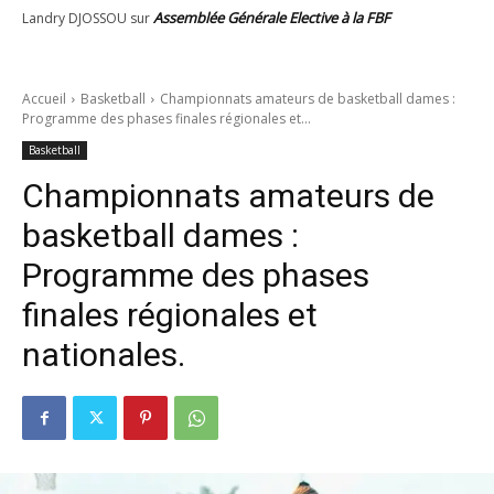
Assemblée Générale Elective à la FBF
Landry DJOSSOU
sur